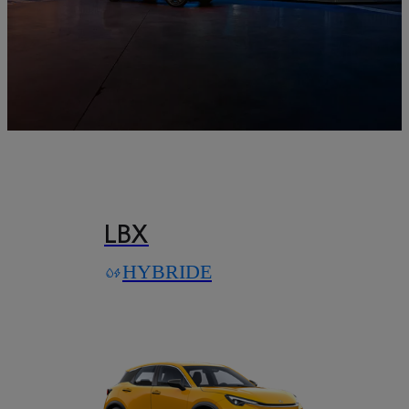
LBX
HYBRIDE