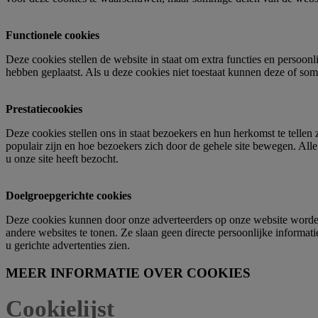
Functionele cookies
Deze cookies stellen de website in staat om extra functies en persoon
hebben geplaatst. Als u deze cookies niet toestaat kunnen deze of som
Prestatiecookies
Deze cookies stellen ons in staat bezoekers en hun herkomst te tellen
populair zijn en hoe bezoekers zich door de gehele site bewegen. All
u onze site heeft bezocht.
Doelgroepgerichte cookies
Deze cookies kunnen door onze adverteerders op onze website worden i
andere websites te tonen. Ze slaan geen directe persoonlijke informati
u gerichte advertenties zien.
MEER INFORMATIE OVER COOKIES
Cookielijst