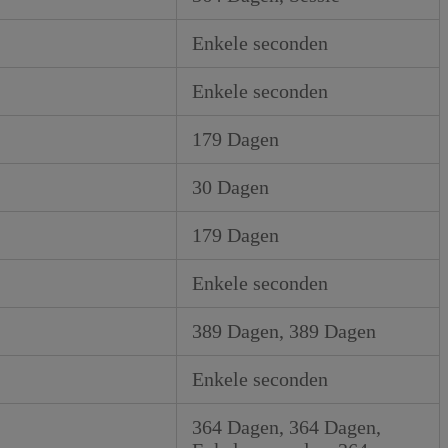
Enkele seconden
Enkele seconden
179 Dagen
30 Dagen
179 Dagen
Enkele seconden
389 Dagen, 389 Dagen
Enkele seconden
364 Dagen, 364 Dagen,