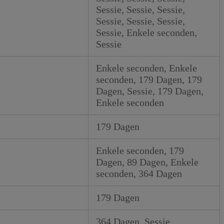
Sessie, Sessie, Sessie,
Sessie, Sessie, Sessie,
Sessie, Enkele seconden,
Sessie
Enkele seconden, Enkele
seconden, 179 Dagen, 179
Dagen, Sessie, 179 Dagen,
Enkele seconden
179 Dagen
Enkele seconden, 179
Dagen, 89 Dagen, Enkele
seconden, 364 Dagen
179 Dagen
364 Dagen, Sessie