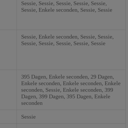
Sessie, Sessie, Sessie, Sessie, Sessie,
Sessie, Enkele seconden, Sessie, Sessie
Sessie, Enkele seconden, Sessie, Sessie,
Sessie, Sessie, Sessie, Sessie, Sessie
395 Dagen, Enkele seconden, 29 Dagen,
Enkele seconden, Enkele seconden, Enkele
seconden, Sessie, Enkele seconden, 399
Dagen, 399 Dagen, 395 Dagen, Enkele
seconden
Sessie