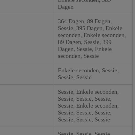
Dagen
364 Dagen, 89 Dagen,
Sessie, 395 Dagen, Enkele
seconden, Enkele seconden,
89 Dagen, Sessie, 399
Dagen, Sessie, Enkele
seconden, Sessie
Enkele seconden, Sessie,
Sessie, Sessie
Sessie, Enkele seconden,
Sessie, Sessie, Sessie,
Sessie, Enkele seconden,
Sessie, Sessie, Sessie,
Sessie, Sessie, Sessie
Sessie, Sessie, Sessie,