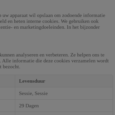
op uw apparaat wil opslaan om zodoende informatie
teld en heten interne cookies. We gebruiken ook
entie- en marketingdoeleinden. In het bijzonder
 kunnen analyseren en verbeteren. Ze helpen ons te
n. Alle informatie die deze cookies verzamelen wordt
t bezocht.
Levensduur
Sessie, Sessie
29 Dagen