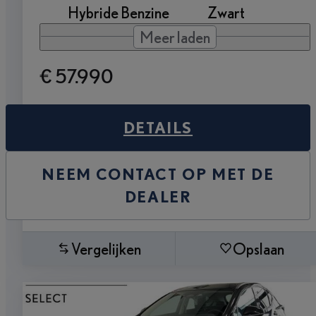
Hybride Benzine
Zwart
Meer laden
€ 57.990
DETAILS
NEEM CONTACT OP MET DE
DEALER
Vergelijken
Opslaan