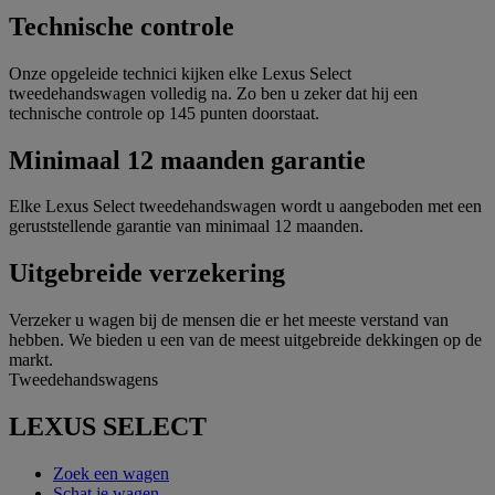
Technische controle
Onze opgeleide technici kijken elke Lexus Select
tweedehandswagen volledig na. Zo ben u zeker dat hij een
technische controle op 145 punten doorstaat.
Minimaal 12 maanden garantie
Elke Lexus Select tweedehandswagen wordt u aangeboden met een
geruststellende garantie van minimaal 12 maanden.
Uitgebreide verzekering
Verzeker u wagen bij de mensen die er het meeste verstand van
hebben. We bieden u een van de meest uitgebreide dekkingen op de
markt.
Tweedehandswagens
LEXUS SELECT
Zoek een wagen
Schat je wagen