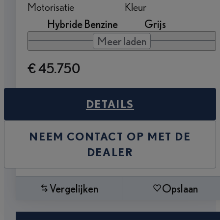
Motorisatie
Kleur
Hybride Benzine
Grijs
Meer laden
€ 45.750
DETAILS
NEEM CONTACT OP MET DE
DEALER
Vergelijken
Opslaan