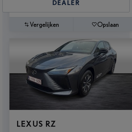
DEALER
Vergelijken
Opslaan
LEXUS RZ