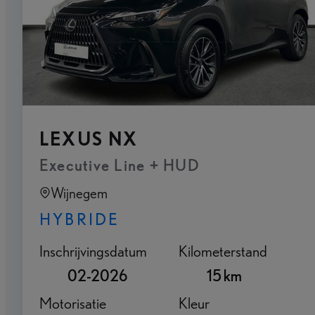
LEXUS NX
Executive Line + HUD
Wijnegem
HYBRIDE
Inschrijvingsdatum
Kilometerstand
02-2026
15 km
Motorisatie
Kleur