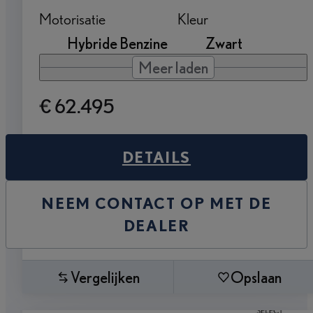
Motorisatie
Kleur
Hybride Benzine
Zwart
Meer laden
€ 62.495
DETAILS
NEEM CONTACT OP MET DE
DEALER
Vergelijken
Opslaan