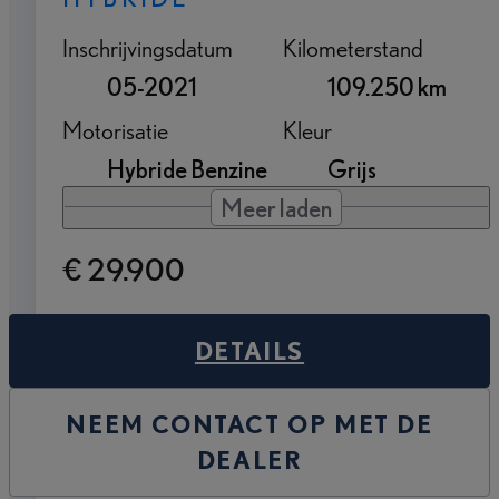
Inschrijvingsdatum
Kilometerstand
05-2021
109.250 km
Motorisatie
Kleur
Hybride Benzine
Grijs
Meer laden
€ 29.900
DETAILS
NEEM CONTACT OP MET DE
DEALER