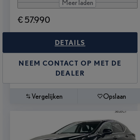
Meer laden
€ 57.990
DETAILS
NEEM CONTACT OP MET DE
DEALER
Vergelijken
Opslaan