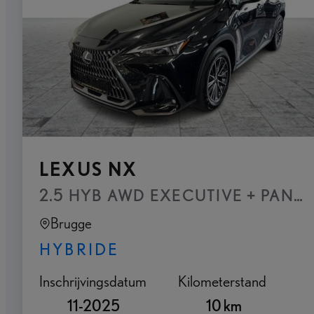
LEXUS NX
2.5 HYB AWD EXECUTIVE + PANO
Brugge
HYBRIDE
Inschrijvingsdatum
Kilometerstand
11-2025
10 km