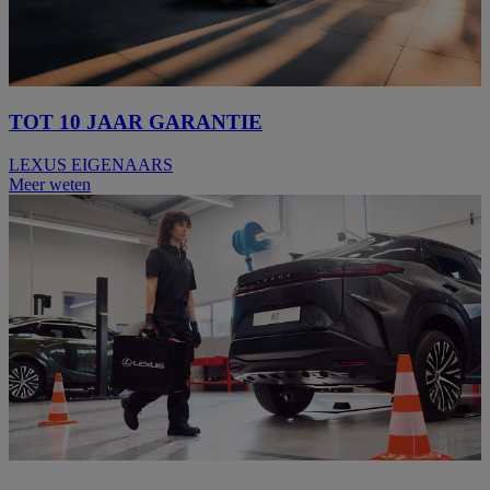
TOT 10 JAAR GARANTIE
LEXUS EIGENAARS
Meer weten