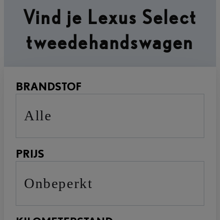
Vind je Lexus Select
tweedehandswagen
BRANDSTOF
Alle
PRIJS
Onbeperkt