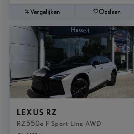
Vergelijken
Opslaan
LEXUS RZ
RZ550e F Sport Line AWD