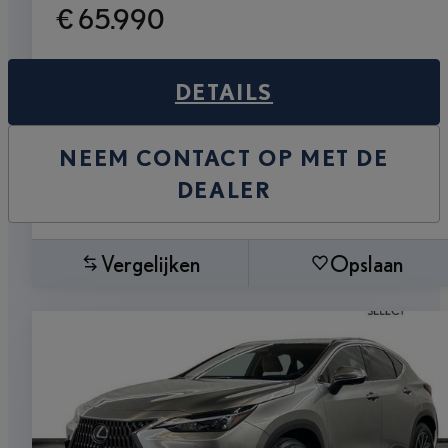
€ 65.990
DETAILS
NEEM CONTACT OP MET DE
DEALER
Vergelijken
Opslaan