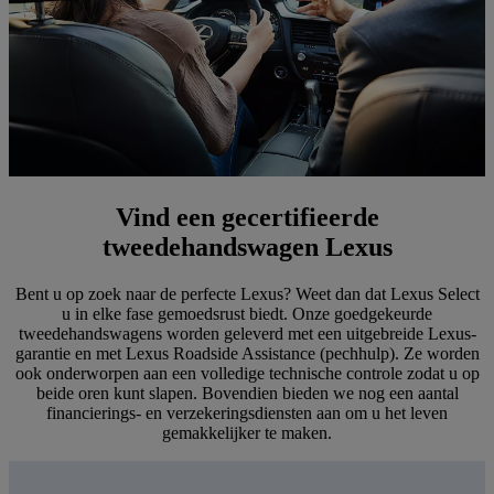
Vind een gecertifieerde
tweedehandswagen Lexus
Bent u op zoek naar de perfecte Lexus? Weet dan dat Lexus Select
u in elke fase gemoedsrust biedt. Onze goedgekeurde
tweedehandswagens worden geleverd met een uitgebreide Lexus-
garantie en met Lexus Roadside Assistance (pechhulp). Ze worden
ook onderworpen aan een volledige technische controle zodat u op
beide oren kunt slapen. Bovendien bieden we nog een aantal
financierings- en verzekeringsdiensten aan om u het leven
gemakkelijker te maken.