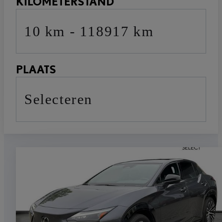
KILOMETERSTAND
10 km - 118917 km
PLAATS
selecteren