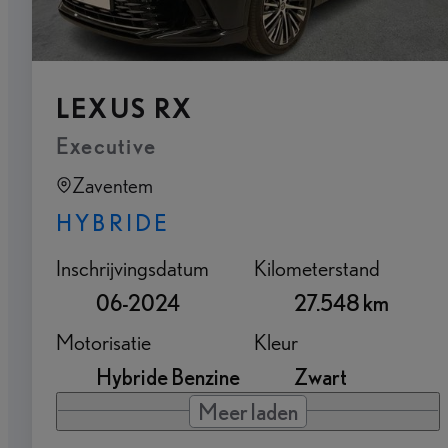
LEXUS RX
Executive
Zaventem
HYBRIDE
Inschrijvingsdatum
Kilometerstand
06-2024
27.548 km
Motorisatie
Kleur
Hybride Benzine
Zwart
Meer laden