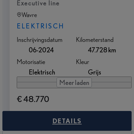
Executive line
Wavre
ELEKTRISCH
Inschrijvingsdatum
Kilometerstand
06-2024
47.728 km
Motorisatie
Kleur
Elektrisch
Grijs
Meer laden
€ 48.770
DETAILS