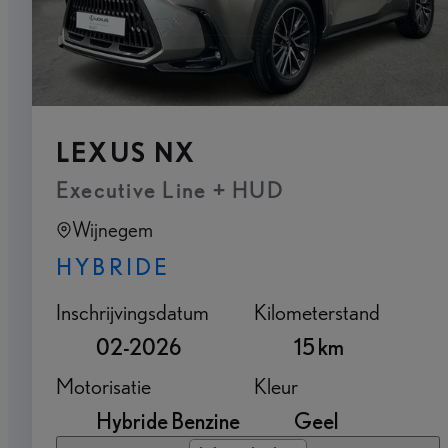
LEXUS NX
Executive Line + HUD
Wijnegem
HYBRIDE
Inschrijvingsdatum
Kilometerstand
02-2026
15 km
Motorisatie
Kleur
Hybride Benzine
Geel