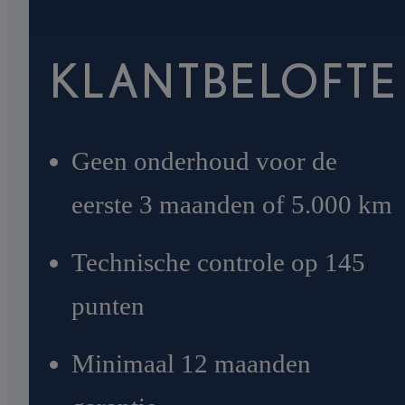
KLANTBELOFTE
Geen onderhoud voor de
eerste 3 maanden of 5.000 km
Technische controle op 145
punten
Minimaal 12 maanden