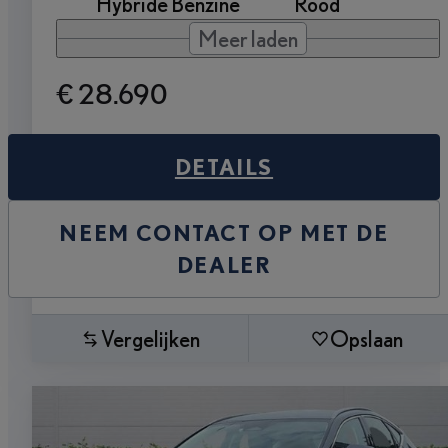
Hybride Benzine
Rood
Meer laden
€ 28.690
DETAILS
NEEM CONTACT OP MET DE
DEALER
Vergelijken
Opslaan