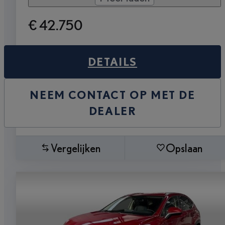
€ 42.750
DETAILS
NEEM CONTACT OP MET DE
DEALER
Vergelijken
Opslaan