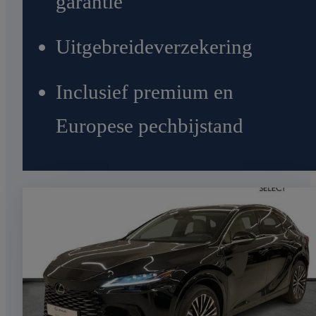
garantie
Uitgebreideverzekering
Inclusief premium en
Europese pechbijstand