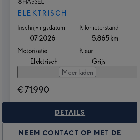
HASSELT
ELEKTRISCH
Inschrijvingsdatum
Kilometerstand
07-2026
5.865 km
Motorisatie
Kleur
Elektrisch
Grijs
Meer laden
€ 71.990
DETAILS
NEEM CONTACT OP MET DE