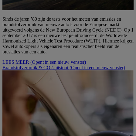
Sinds de jaren ’80 zijn de tests voor het meten van emissies en
brandstofverbruik van nieuwe auto’s voor de Europese markt
uitgevoerd volgens de New European Driving Cycle (NEDC). Op 1
september 2017 is een nieuwe test geïntroduceerd: de Worldwide
Harmonized Light Vehicle Test Procedure (WLTP). Hiermee krijgen
zowel autokopers als eigenaren een realistischer beeld van de
prestaties van een auto.
LEES MEER
(Opent in een nieuw venster)
Brandstofverbruik & CO2-uitstoot
(Opent in een nieuw venster)