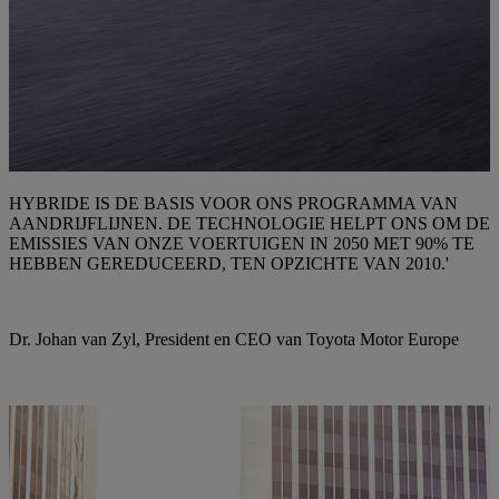
HYBRIDE IS DE BASIS VOOR ONS PROGRAMMA VAN
AANDRIJFLIJNEN. DE TECHNOLOGIE HELPT ONS OM DE
EMISSIES VAN ONZE VOERTUIGEN IN 2050 MET 90% TE
HEBBEN GEREDUCEERD, TEN OPZICHTE VAN 2010.'
Dr. Johan van Zyl, President en CEO van Toyota Motor Europe