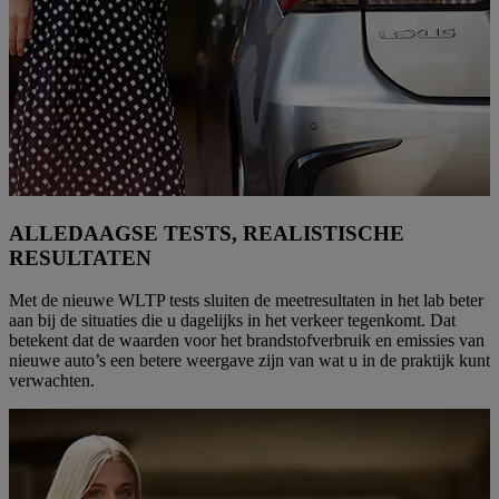
ALLEDAAGSE TESTS, REALISTISCHE
RESULTATEN
Met de nieuwe WLTP tests sluiten de meetresultaten in het lab beter
aan bij de situaties die u dagelijks in het verkeer tegenkomt. Dat
betekent dat de waarden voor het brandstofverbruik en emissies van
nieuwe auto’s een betere weergave zijn van wat u in de praktijk kunt
verwachten.