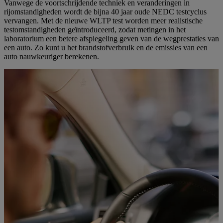
Vanwege de voortschrijdende techniek en veranderingen in
rijomstandigheden wordt de bijna 40 jaar oude NEDC testcyclus
vervangen. Met de nieuwe WLTP test worden meer realistische
testomstandigheden geïntroduceerd, zodat metingen in het
laboratorium een betere afspiegeling geven van de wegprestaties van
een auto. Zo kunt u het brandstofverbruik en de emissies van een
auto nauwkeuriger berekenen.