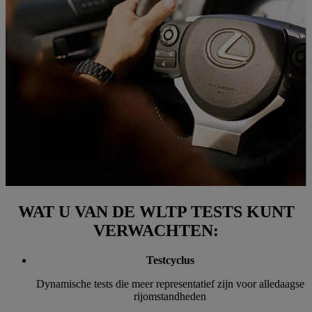
WAT U VAN DE WLTP TESTS KUNT
VERWACHTEN:
Testcyclus
Dynamische tests die meer representatief zijn voor alledaagse
rijomstandheden