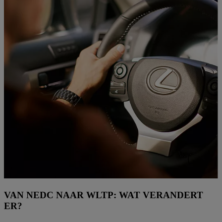
VAN NEDC NAAR WLTP: WAT VERANDERT
ER?