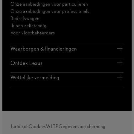
Onze aanbiedingen voor particulieren
Onze aanbiedingen voor professionals
Bedrijfswagen
Ik ben zelfstandig
Voor vlootbeheerders
Waarborgen & financieringen
Ontdek Lexus
Wettelijke vermelding
Juridisch
Cookies
WLTP
Gegevensbescherming