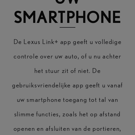
SMARTPHONE
De Lexus Link+ app geeft u volledige
controle over uw auto, of u nu achter
het stuur zit of niet. De
gebruiksvriendelijke app geeft u vanaf
uw smartphone toegang tot tal van
slimme functies, zoals het op afstand
openen en afsluiten van de portieren,