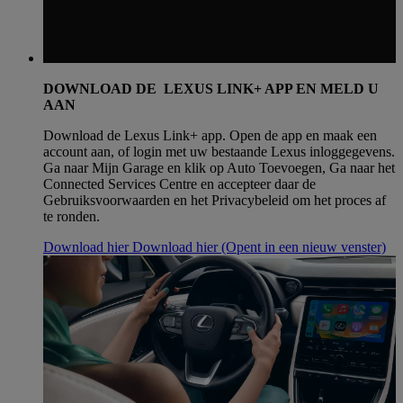
​DOWNLOAD DE LEXUS LINK+​ APP EN MELD U
AAN
Download de Lexus Link+ app. Open de app en maak een
account aan, of login met uw bestaande Lexus inloggegevens.
Ga naar Mijn Garage en klik op Auto Toevoegen, Ga naar het
Connected Services Centre en accepteer daar de
Gebruiksvoorwaarden en het Privacybeleid om het proces af
te ronden.
Download hier
Download hier
(Opent in een nieuw venster)