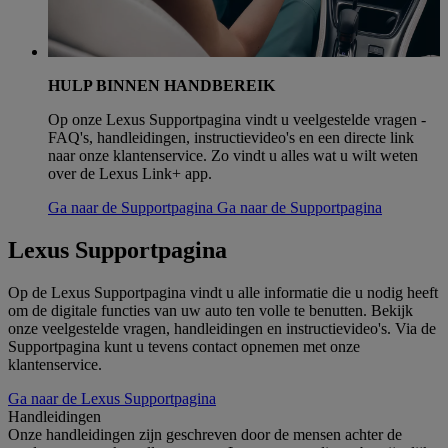
HULP BINNEN HANDBEREIK
Op onze Lexus Supportpagina vindt u veelgestelde vragen -
FAQ's, handleidingen, instructievideo's en een directe link
naar onze klantenservice. Zo vindt u alles wat u wilt weten
over de Lexus Link+ app.
Ga naar de Supportpagina
Ga naar de Supportpagina
Lexus Supportpagina
Op de Lexus Supportpagina vindt u alle informatie die u nodig heeft
om de digitale functies van uw auto ten volle te benutten. Bekijk
onze veelgestelde vragen, handleidingen en instructievideo's. Via de
Supportpagina kunt u tevens contact opnemen met onze
klantenservice.
Ga naar de Lexus Supportpagina
Handleidingen
Onze handleidingen zijn geschreven door de mensen achter de