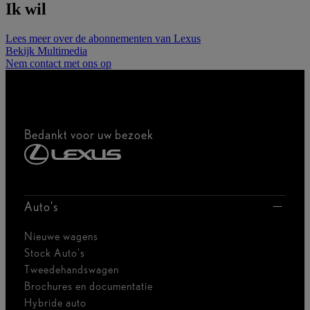
Ik wil
Lees meer over de abonnementen van Lexus
Bekijk Multimedia
Nem contact met ons op
Bedankt voor uw bezoek
Auto's
Nieuwe wagens
Stock Auto's
Tweedehandswagen
Brochures en documentatie
Hybride auto