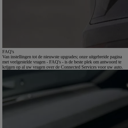
FAQ's
Van instellingen tot de nieuwste upgrades; onze uitgebreide pagina
met veelgestelde vragen - FAQ's - is de beste plek om antwoord te
krijgen op al uw vragen over de Connected Services voor uw auto.