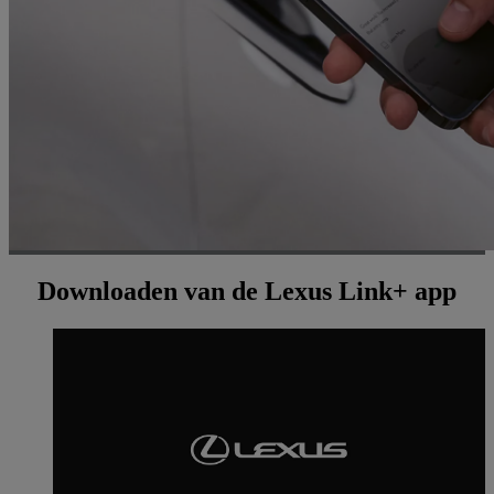
Downloaden van de Lexus Link+ app