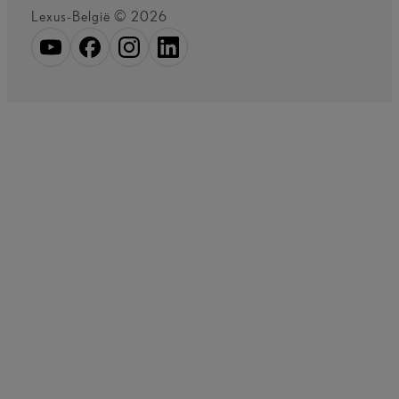
Lexus-België © 2026