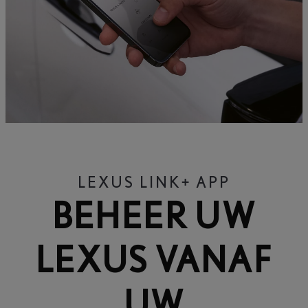
LEXUS LINK+ APP
BEHEER UW
LEXUS VANAF
UW