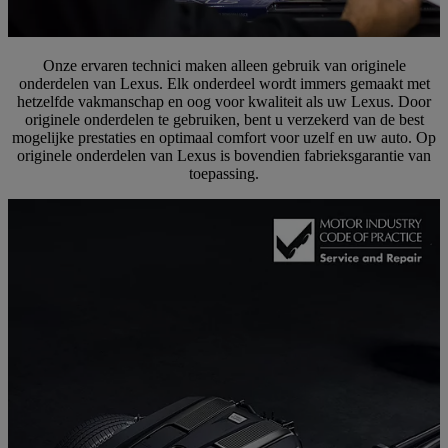
Onze ervaren technici maken alleen gebruik van originele
onderdelen van Lexus. Elk onderdeel wordt immers gemaakt met
hetzelfde vakmanschap en oog voor kwaliteit als uw Lexus. Door
originele onderdelen te gebruiken, bent u verzekerd van de best
mogelijke prestaties en optimaal comfort voor uzelf en uw auto. Op
originele onderdelen van Lexus is bovendien fabrieksgarantie van
toepassing.