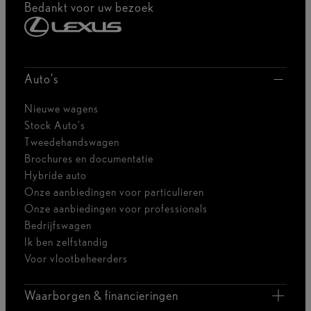
Bedankt voor uw bezoek
Auto's
Nieuwe wagens
Stock Auto's
Tweedehandswagen
Brochures en documentatie
Hybride auto
Onze aanbiedingen voor particulieren
Onze aanbiedingen voor professionals
Bedrijfswagen
Ik ben zelfstandig
Voor vlootbeheerders
Waarborgen & financieringen