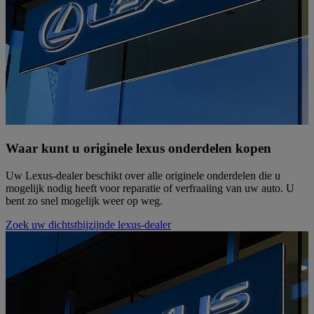
Waar kunt u originele lexus onderdelen kopen
Uw Lexus-dealer beschikt over alle originele onderdelen die u
mogelijk nodig heeft voor reparatie of verfraaiing van uw auto. U
bent zo snel mogelijk weer op weg.
Zoek uw dichtstbijzijnde lexus-dealer