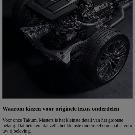
Waarom kiezen voor originele lexus onderdelen
Voor onze
Takumi Masters
is het kleinste detail van het grootste
belang. Dat betekent dat zelfs het kleinste onderdeel crucuaal is voor
uw rijbeleving.