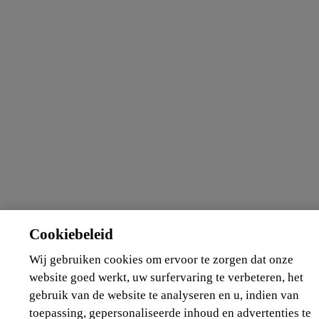
Cookiebeleid
Wij gebruiken cookies om ervoor te zorgen dat onze
website goed werkt, uw surfervaring te verbeteren, het
gebruik van de website te analyseren en u, indien van
toepassing, gepersonaliseerde inhoud en advertenties te