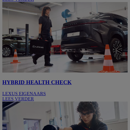
HYBRID HEALTH CHECK
LEXUS EIGENAARS
LEES VERDER