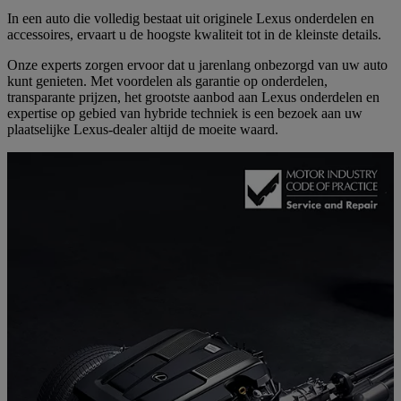
In een auto die volledig bestaat uit originele Lexus onderdelen en
accessoires, ervaart u de hoogste kwaliteit tot in de kleinste details.
Onze experts zorgen ervoor dat u jarenlang onbezorgd van uw auto
kunt genieten. Met voordelen als garantie op onderdelen,
transparante prijzen, het grootste aanbod aan Lexus onderdelen en
expertise op gebied van hybride techniek is een bezoek aan uw
plaatselijke Lexus-dealer altijd de moeite waard.