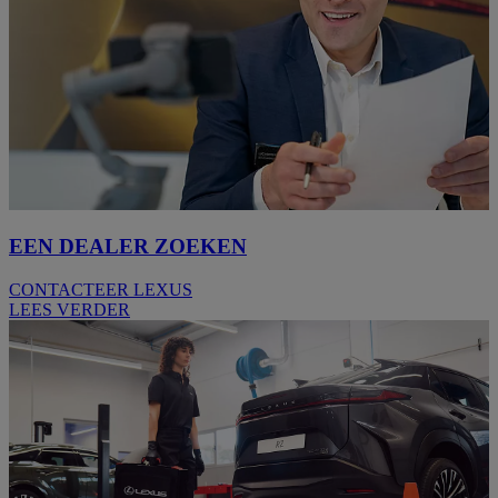
EEN DEALER ZOEKEN
CONTACTEER LEXUS
LEES VERDER