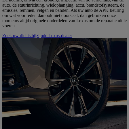
auto, de stuurinrichting, wielophanging, accu, brandstofsysteem, de
emissies, remmen, velgen en banden. Als uw auto de APK-keuring
om wat voor reden dan ook niet doorstaat, dan gebruiken onze
monteurs altijd originele onderdelen van Lexus om de reparatie uit te
voeren.
Zoek uw dichtstbijzijnde Lexus-dealer