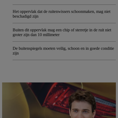
Het oppervlak dat de ruitenwissers schoonmaken, mag niet
beschadigd zijn
Buiten dit oppervlak mag een chip of sterretje in de ruit niet
groter zijn dan 10 millimeter
De buitenspiegels moeten veilig, schoon en in goede conditie
zijn