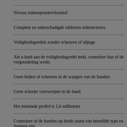
Niveau ruitensproeiervloeistof
Complete en onbeschadigde rubberen ruitenwissers
Veiligheidsgordels zonder scheuren of slijtage
Als u hard aan de veiligheidsgordel trekt, controleer dan of de
vergrendeling werkt.
Geen bulten of scheuren in de wangen van de banden
Geen scherpe voorwerpen in de band
Het minimale profiel is 1,6 millimeter
Controleer of de banden op beide assen van hetzelfde type en
formaat zijn