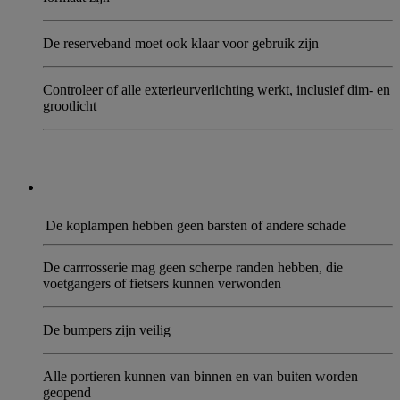
De reserveband moet ook klaar voor gebruik zijn
Controleer of alle exterieurverlichting werkt, inclusief dim- en
grootlicht
De koplampen hebben geen barsten of andere schade
De carrrosserie mag geen scherpe randen hebben, die
voetgangers of fietsers kunnen verwonden
De bumpers zijn veilig
Alle portieren kunnen van binnen en van buiten worden
geopend