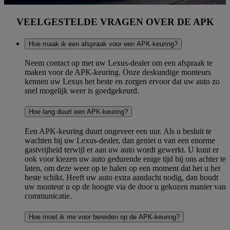
VEELGESTELDE VRAGEN OVER DE APK
Hoe maak ik een afspraak voor een APK-keuring?
Neem contact op met uw Lexus-dealer om een afspraak te
maken voor de APK-keuring. Onze deskundige monteurs
kennen uw Lexus het beste en zorgen ervoor dat uw auto zo
snel mogelijk weer is goedgekeurd.
Hoe lang duurt een APK-keuring?
Een APK-keuring duurt ongeveer een uur. Als u besluit te
wachten bij uw Lexus-dealer, dan geniet u van een enorme
gastvrijheid terwijl er aan uw auto wordt gewerkt. U kunt er
ook voor kiezen uw auto gedurende enige tijd bij ons achter te
laten, om deze weer op te halen op een moment dat het u het
beste schikt. Heeft uw auto extra aandacht nodig, dan houdt
uw monteur u op de hoogte via de door u gekozen manier van
communicatie.
Hoe moet ik me voor bereiden op de APK-keuring?