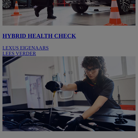
HYBRID HEALTH CHECK
LEXUS EIGENAARS
LEES VERDER