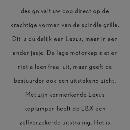
design valt uw oog direct op de
krachtige vormen van de spindle grille.
Dit is duidelijk een Lexus, maar in een
ander jasje. De lage motorkap ziet er
niet alleen fraai uit, maar geeft de
bestuurder ook een uitstekend zicht.
Met zijn kenmerkende Lexus
koplampen heeft de LBX een
zelfverzekerde uitstraling. Het is