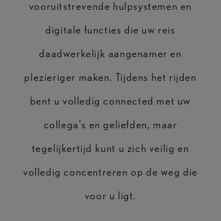
vooruitstrevende hulpsystemen en
digitale functies die uw reis
daadwerkelijk aangenamer en
plezieriger maken. Tijdens het rijden
bent u volledig connected met uw
collega's en geliefden, maar
tegelijkertijd kunt u zich veilig en
volledig concentreren op de weg die
voor u ligt.