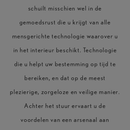
schuilt misschien wel in de
gemoedsrust die u krijgt van alle
mensgerichte technologie waarover u
in het interieur beschikt. Technologie
die u helpt uw bestemming op tijd te
bereiken, en dat op de meest
plezierige, zorgeloze en veilige manier.
Achter het stuur ervaart u de
voordelen van een arsenaal aan