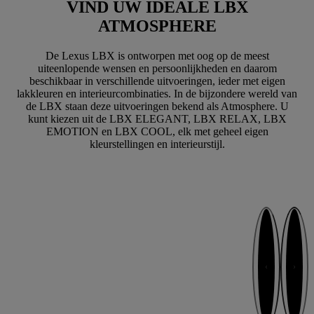
VIND UW IDEALE LBX
ATMOSPHERE
De Lexus LBX is ontworpen met oog op de meest
uiteenlopende wensen en persoonlijkheden en daarom
beschikbaar in verschillende uitvoeringen, ieder met eigen
lakkleuren en interieurcombinaties. In de bijzondere wereld van
de LBX staan deze uitvoeringen bekend als Atmosphere. U
kunt kiezen uit de LBX ELEGANT, LBX RELAX, LBX
EMOTION en LBX COOL, elk met geheel eigen
kleurstellingen en interieurstijl.
Volgende stap
Vorige stap