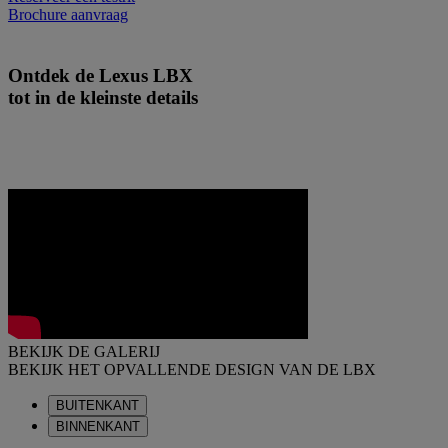
Brochure aanvraag
Ontdek de Lexus LBX
tot in de kleinste details
BEKIJK DE GALERIJ
BEKIJK HET OPVALLENDE DESIGN VAN DE LBX
BUITENKANT
BINNENKANT