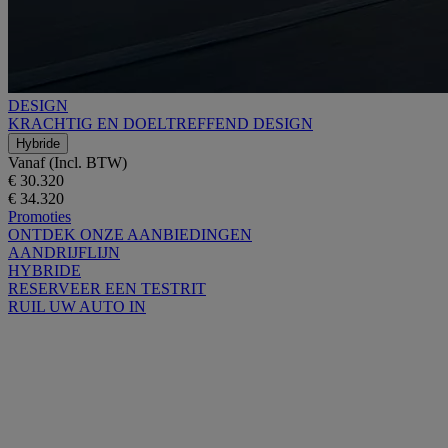
DESIGN
KRACHTIG EN DOELTREFFEND DESIGN
Hybride
Vanaf (Incl. BTW)
€ 30.320
€ 34.320
Promoties
ONTDEK ONZE AANBIEDINGEN
AANDRIJFLIJN
HYBRIDE
RESERVEER EEN TESTRIT
RUIL UW AUTO IN