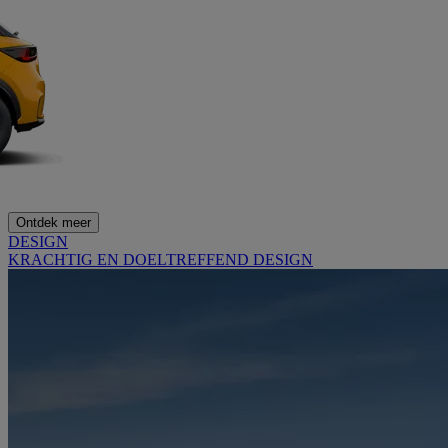
Ontdek meer
DESIGN
KRACHTIG EN DOELTREFFEND DESIGN