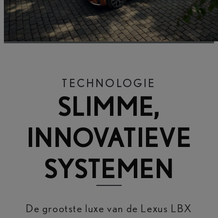
TECHNOLOGIE
SLIMME,
INNOVATIEVE
SYSTEMEN
De grootste luxe van de Lexus LBX