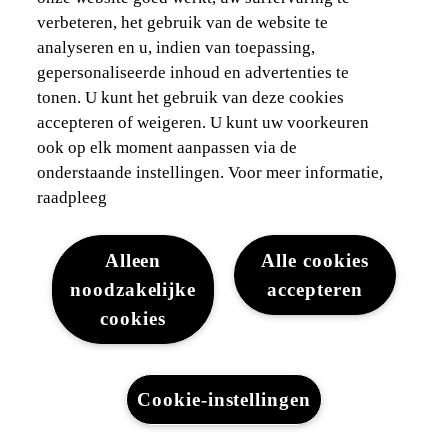
verbeteren, het gebruik van de website te
analyseren en u, indien van toepassing,
gepersonaliseerde inhoud en advertenties te
tonen. U kunt het gebruik van deze cookies
accepteren of weigeren. U kunt uw voorkeuren
ook op elk moment aanpassen via de
onderstaande instellingen. Voor meer informatie,
raadpleeg
Alleen
Alle cookies
noodzakelijke
accepteren
cookies
Cookie-instellingen