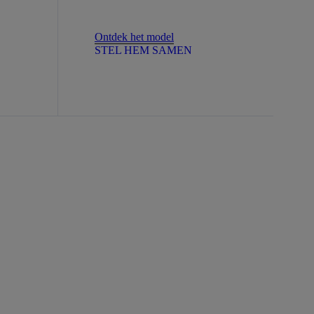
Ontdek het model
STEL HEM SAMEN