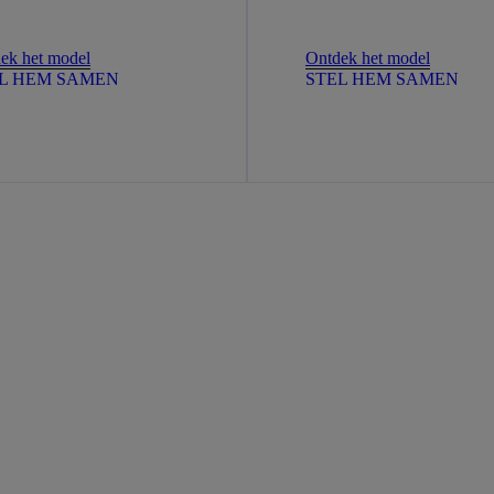
ek het model
Ontdek het model
L HEM SAMEN
STEL HEM SAMEN