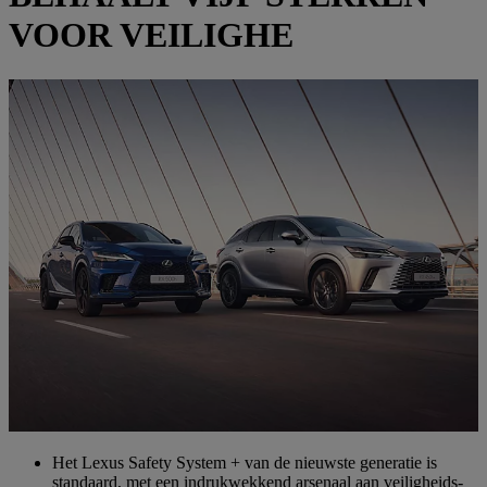
VOOR VEILIGHE
Het Lexus Safety System + van de nieuwste generatie is
standaard, met een indrukwekkend arsenaal aan veiligheids-