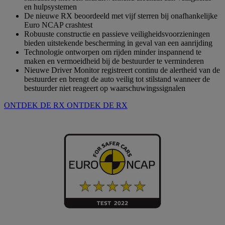
en hulpsystemen
De nieuwe RX beoordeeld met vijf sterren bij onafhankelijke
Euro NCAP crashtest
Robuuste constructie en passieve veiligheidsvoorzieningen
bieden uitstekende bescherming in geval van een aanrijding
Technologie ontworpen om rijden minder inspannend te
maken en vermoeidheid bij de bestuurder te verminderen
Nieuwe Driver Monitor registreert continu de alertheid van de
bestuurder en brengt de auto veilig tot stilstand wanneer de
bestuurder niet reageert op waarschuwingssignalen
ONTDEK DE RX
ONTDEK DE RX