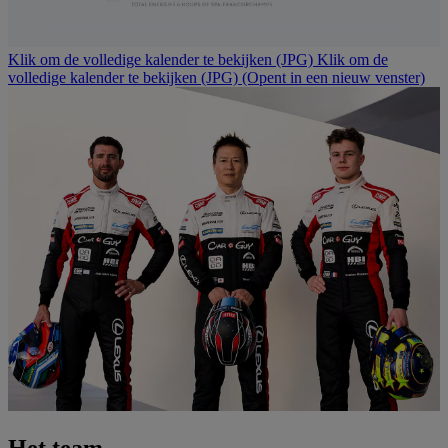
Klik om de volledige kalender te bekijken (JPG)
Klik om de
volledige kalender te bekijken (JPG)
(Opent in een nieuw venster)
Het team