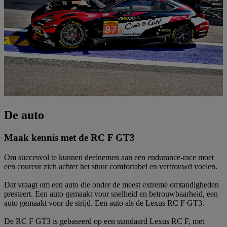
De auto
Maak kennis met de RC F GT3
Om succesvol te kunnen deelnemen aan een endurance-race moet
een coureur zich achter het stuur comfortabel en vertrouwd voelen.
Dat vraagt om een auto die onder de meest extreme omtandigheden
presteert. Een auto gemaakt voor snelheid en betrouwbaarheid, een
auto gemaakt voor de strijd. Een auto als de Lexus RC F GT3.
De RC F GT3 is gebaseerd op een standaard Lexus RC F, met