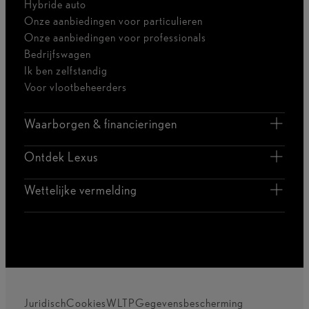
Hybride auto
Onze aanbiedingen voor particulieren
Onze aanbiedingen voor professionals
Bedrijfswagen
Ik ben zelfstandig
Voor vlootbeheerders
Waarborgen & financieringen
Ontdek Lexus
Wettelijke vermelding
Juridisch
Cookies
WLTP
Gegevensbescherming