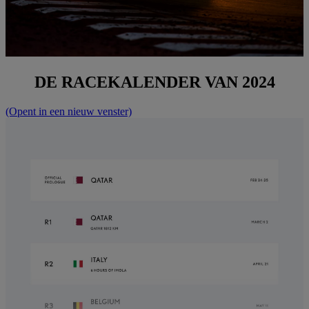
DE RACEKALENDER VAN 2024
(Opent in een nieuw venster)