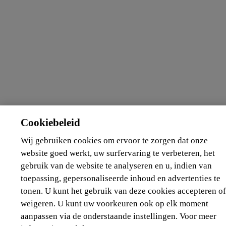
Cookiebeleid
Wij gebruiken cookies om ervoor te zorgen dat onze
website goed werkt, uw surfervaring te verbeteren, het
gebruik van de website te analyseren en u, indien van
toepassing, gepersonaliseerde inhoud en advertenties te
tonen. U kunt het gebruik van deze cookies accepteren of
weigeren. U kunt uw voorkeuren ook op elk moment
aanpassen via de onderstaande instellingen. Voor meer