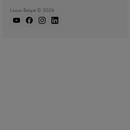
Lexus-België © 2026