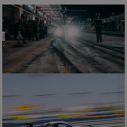
0:18 / 0:30