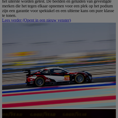
het uiterste worden getest. De beelden en geluiden van gevestigde
merken die het tegen elkaar opnemen voor een plek op het podium
zijn een garantie voor spektakel en een ultieme kans om pure klasse
te tonen.
Lees verder
(Opent in een nieuw venster)