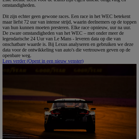
omstandigheden.
Dit zijn echter geen gewone races. Een race in het WEC betekent
maar liefst 72 uur van intense strijd, waarin deelnemers op de toppen
van hun kunnen moeten presteren. Elke race opnieuw, uur na uur.
De zware omstandigheden van het WEC – met onder meer de
legendarische 24 Uur van Le Mans - leveren data op die van
onschatbare waarde is. Bij Lexus analyseren en gebruiken we deze
data voor de ontwikkeling van auto's die vertrouwen geven op de
openbare weg.
Lees verder
(Opent in een nieuw venster)