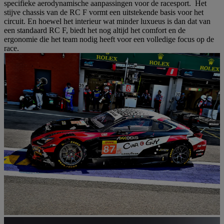
specifieke aerodynamische aanpassingen voor de racesport. Het
stijve chassis van de RC F vormt een uitstekende basis voor het
circuit. En hoewel het interieur wat minder luxueus is dan dat van
een standaard RC F, biedt het nog altijd het comfort en de
ergonomie die het team nodig heeft voor een volledige focus op de
race.