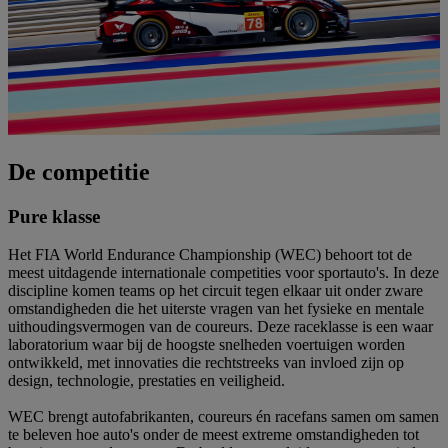
De competitie
Pure klasse
Het FIA World Endurance Championship (WEC) behoort tot de
meest uitdagende internationale competities voor sportauto's. In deze
discipline komen teams op het circuit tegen elkaar uit onder zware
omstandigheden die het uiterste vragen van het fysieke en mentale
uithoudingsvermogen van de coureurs. Deze raceklasse is een waar
laboratorium waar bij de hoogste snelheden voertuigen worden
ontwikkeld, met innovaties die rechtstreeks van invloed zijn op
design, technologie, prestaties en veiligheid.
WEC brengt autofabrikanten, coureurs én racefans samen om samen
te beleven hoe auto's onder de meest extreme omstandigheden tot