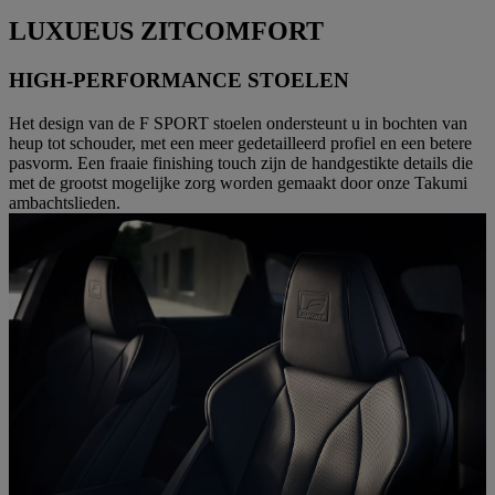
LUXUEUS ZITCOMFORT
HIGH-PERFORMANCE STOELEN
Het design van de F SPORT stoelen ondersteunt u in bochten van
heup tot schouder, met een meer gedetailleerd profiel en een betere
pasvorm. Een fraaie finishing touch zijn de handgestikte details die
met de grootst mogelijke zorg worden gemaakt door onze Takumi
ambachtslieden.