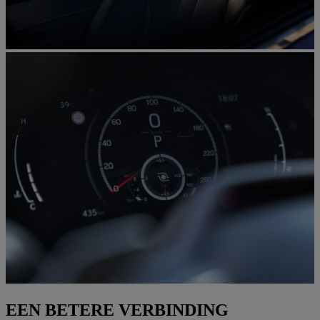
EEN BETERE VERBINDING