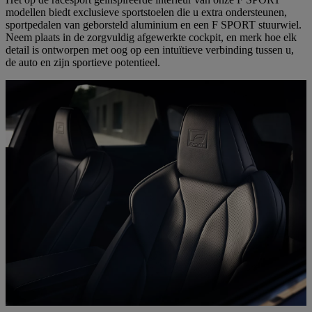
modellen biedt exclusieve sportstoelen die u extra ondersteunen,
sportpedalen van geborsteld aluminium en een F SPORT stuurwiel.
Neem plaats in de zorgvuldig afgewerkte cockpit, en merk hoe elk
detail is ontworpen met oog op een intuïtieve verbinding tussen u,
de auto en zijn sportieve potentieel.