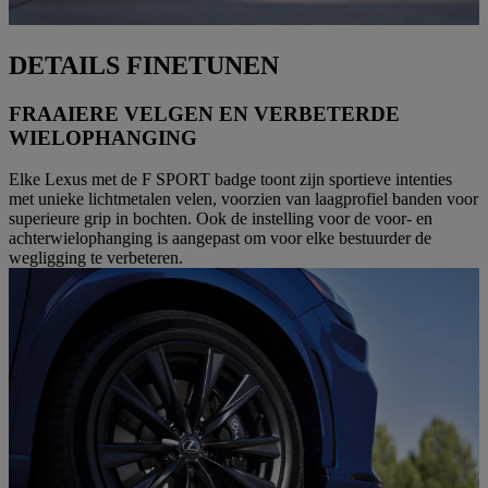
DETAILS FINETUNEN
FRAAIERE VELGEN EN VERBETERDE
WIELOPHANGING
Elke Lexus met de F SPORT badge toont zijn sportieve intenties
met unieke lichtmetalen velen, voorzien van laagprofiel banden voor
superieure grip in bochten. Ook de instelling voor de voor- en
achterwielophanging is aangepast om voor elke bestuurder de
wegligging te verbeteren.