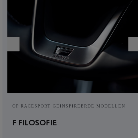
OP RACESPORT GEINSPIREERDE MODELLEN
F FILOSOFIE