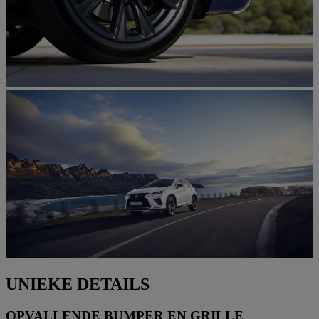
UNIEKE DETAILS
OPVALLENDE BUMPER EN GRILLE