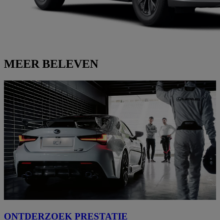
MEER BELEVEN
ONTDERZOEK PRESTATIE