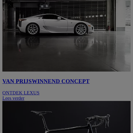
VAN PRIJSWINNEND CONCEPT
ONTDEK LEXUS
Lees verder