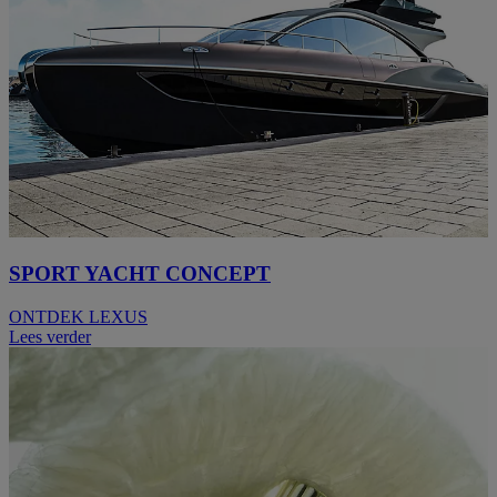
SPORT YACHT CONCEPT
ONTDEK LEXUS
Lees verder