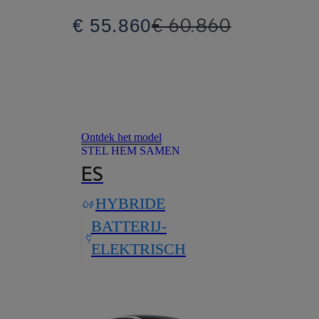
€ 60.860
€ 55.860
Ontdek het model
STEL HEM SAMEN
ES
HYBRIDE
BATTERIJ-
ELEKTRISCH