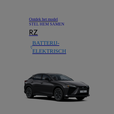
Ontdek het model
STEL HEM SAMEN
RZ
BATTERIJ-
ELEKTRISCH