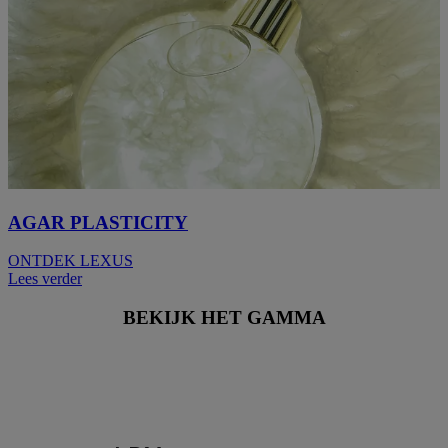
AGAR PLASTICITY
ONTDEK LEXUS
Lees verder
BEKIJK HET GAMMA