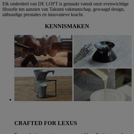
Elk onderdeel van DE LOFT is gemaakt vanuit onze evenwichtige
filosofie ten aanzien van Takumi vakmanschap, gewaagd design,
uitbundige prestaties en innovatieve kracht.
KENNISMAKEN
CRAFTED FOR LEXUS