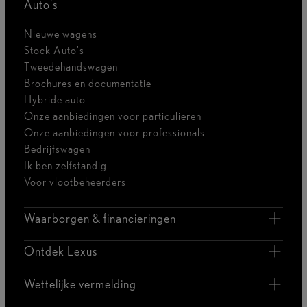
Auto's
Nieuwe wagens
Stock Auto's
Tweedehandswagen
Brochures en documentatie
Hybride auto
Onze aanbiedingen voor particulieren
Onze aanbiedingen voor professionals
Bedrijfswagen
Ik ben zelfstandig
Voor vlootbeheerders
Waarborgen & financieringen
Ontdek Lexus
Wettelijke vermelding