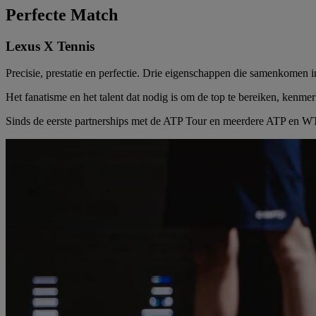
Perfecte Match
Lexus X Tennis
Precisie, prestatie en perfectie. Drie eigenschappen die samenkomen 
Het fanatisme en het talent dat nodig is om de top te bereiken, kenm
Sinds de eerste partnerships met de ATP Tour en meerdere ATP en WTA 