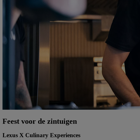
Feest voor de zintuigen
Lexus X Culinary Experiences