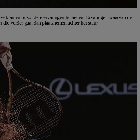
e klanten bijzondere ervaringen te bieden. Ervaringen waarvan de
 die verder gaat dan plaatsnemen achter het stuur.