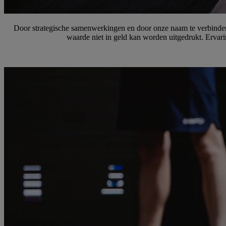
Door strategische samenwerkingen en door onze naam te verbinden
waarde niet in geld kan worden uitgedrukt. Ervari