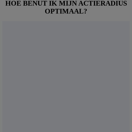
HOE BENUT IK MIJN ACTIERADIUS
OPTIMAAL?
GEMOEDSRUST