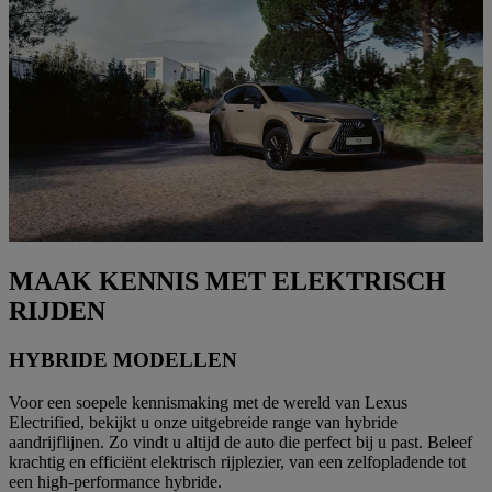
MAAK KENNIS MET ELEKTRISCH
RIJDEN
HYBRIDE MODELLEN
Voor een soepele kennismaking met de wereld van Lexus
Electrified, bekijkt u onze uitgebreide range van hybride
aandrijflijnen. Zo vindt u altijd de auto die perfect bij u past. Beleef
krachtig en efficiënt elektrisch rijplezier, van een zelfopladende tot
een high-performance hybride.