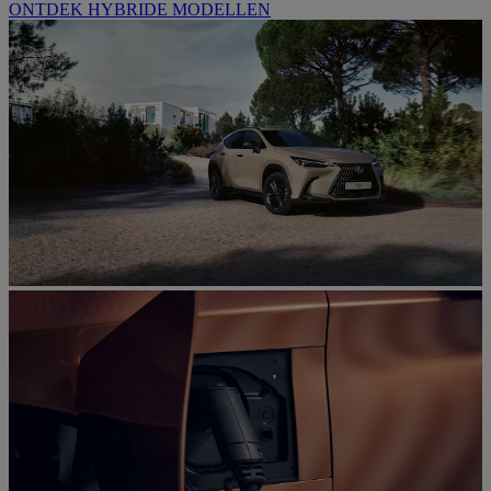
ONTDEK HYBRIDE MODELLEN