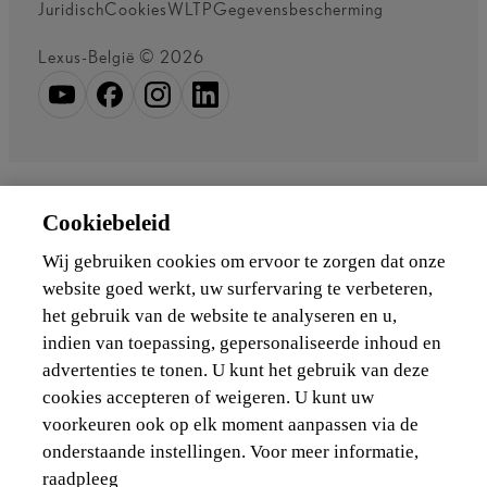
Juridisch
Cookies
WLTP
Gegevensbescherming
Lexus-België © 2026
Cookiebeleid
Wij gebruiken cookies om ervoor te zorgen dat onze
website goed werkt, uw surfervaring te verbeteren,
het gebruik van de website te analyseren en u,
indien van toepassing, gepersonaliseerde inhoud en
advertenties te tonen. U kunt het gebruik van deze
cookies accepteren of weigeren. U kunt uw
voorkeuren ook op elk moment aanpassen via de
onderstaande instellingen. Voor meer informatie,
raadpleeg