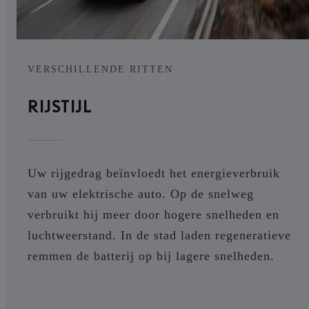
VERSCHILLENDE RITTEN
RIJSTIJL
Uw rijgedrag beïnvloedt het energieverbruik
van uw elektrische auto. Op de snelweg
verbruikt hij meer door hogere snelheden en
luchtweerstand. In de stad laden regeneratieve
remmen de batterij op bij lagere snelheden.