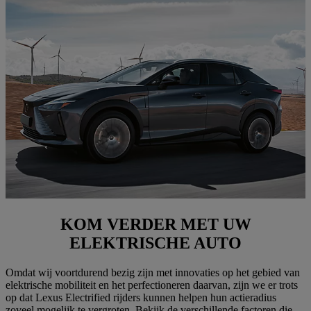
KOM VERDER MET UW
ELEKTRISCHE AUTO
Omdat wij voortdurend bezig zijn met innovaties op het gebied van
elektrische mobiliteit en het perfectioneren daarvan, zijn we er trots
op dat Lexus Electrified rijders kunnen helpen hun actieradius
zoveel mogelijk te vergroten. Bekijk de verschillende factoren die