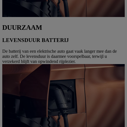
DUURZAAM
LEVENSDUUR BATTERIJ
De batterij van een elektrische auto gaat vaak langer mee dan de
auto zelf. De levensduur is daarmee voorspelbaar, terwijl u
verzekerd blijft van opwindend rijplezier.