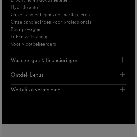
Hybride auto
Onze aanbiedingen voor particulieren
Onze aanbiedingen voor professionals
Bedrijfswagen
Ik ben zelfstandig
Voor vlootbeheerders
Waarborgen & financieringen
Ontdek Lexus
Wettelijke vermelding