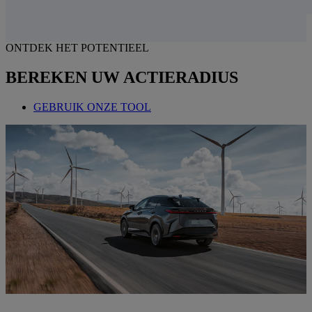
ONTDEK HET POTENTIEEL
BEREKEN UW ACTIERADIUS
GEBRUIK ONZE TOOL