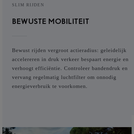
SLIM RIJDEN
BEWUSTE MOBILITEIT
Bewust rijden vergroot actieradius: geleidelijk
accelereren in druk verkeer bespaart energie en
verhoogt efficiëntie. Controleer bandendruk en
vervang regelmatig luchtfilter om onnodig
energieverbruik te voorkomen.