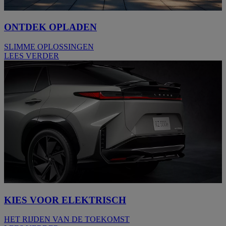
ONTDEK OPLADEN
SLIMME OPLOSSINGEN
LEES VERDER
KIES VOOR ELEKTRISCH
HET RIJDEN VAN DE TOEKOMST