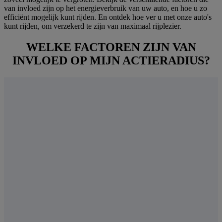
van invloed zijn op het energieverbruik van uw auto, en hoe u zo
efficiënt mogelijk kunt rijden. En ontdek hoe ver u met onze auto's
kunt rijden, om verzekerd te zijn van maximaal rijplezier.
WELKE FACTOREN ZIJN VAN
INVLOED OP MIJN ACTIERADIUS?