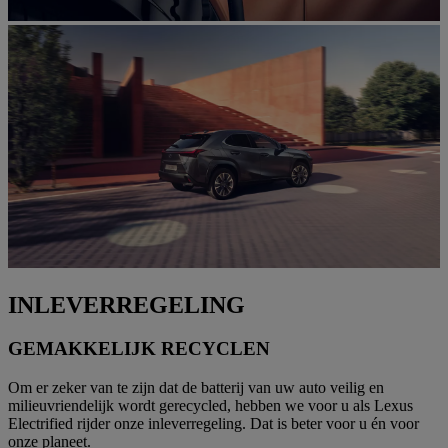
INLEVERREGELING
GEMAKKELIJK RECYCLEN
Om er zeker van te zijn dat de batterij van uw auto veilig en
milieuvriendelijk wordt gerecycled, hebben we voor u als Lexus
Electrified rijder onze inleverregeling. Dat is beter voor u én voor
onze planeet.