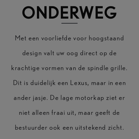
ONDERWEG
Met een voorliefde voor hoogstaand
design valt uw oog direct op de
krachtige vormen van de spindle grille.
Dit is duidelijk een Lexus, maar in een
ander jasje. De lage motorkap ziet er
niet alleen fraai uit, maar geeft de
bestuurder ook een uitstekend zicht.