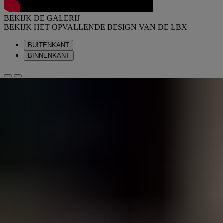
BEKIJK DE GALERIJ
BEKIJK HET OPVALLENDE DESIGN VAN DE LBX
BUITENKANT
BINNENKANT