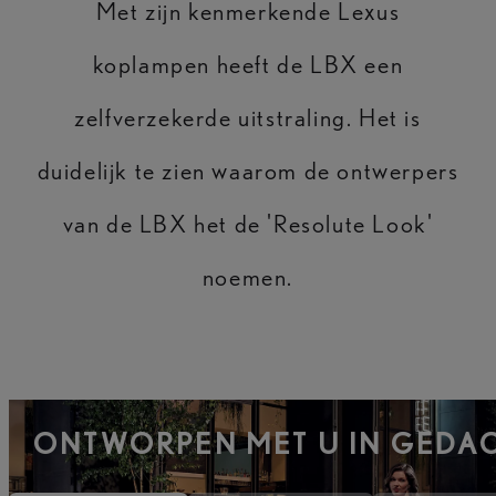
Met zijn kenmerkende Lexus
koplampen heeft de LBX een
zelfverzekerde uitstraling. Het is
duidelijk te zien waarom de ontwerpers
van de LBX het de 'Resolute Look'
noemen.
ONTWORPEN MET U IN GEDA