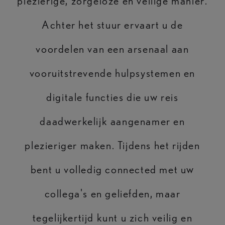
plezierige, zorgeloze en veilige manier.
Achter het stuur ervaart u de
voordelen van een arsenaal aan
vooruitstrevende hulpsystemen en
digitale functies die uw reis
daadwerkelijk aangenamer en
plezieriger maken. Tijdens het rijden
bent u volledig connected met uw
collega's en geliefden, maar
tegelijkertijd kunt u zich veilig en