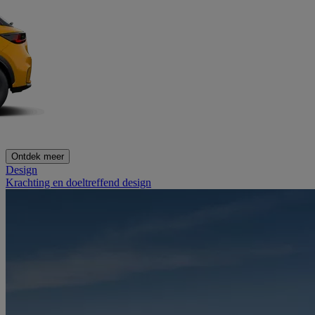
Ontdek meer
Design
Krachting en doeltreffend design