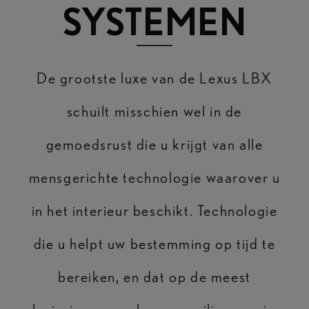
SYSTEMEN
De grootste luxe van de Lexus LBX
schuilt misschien wel in de
gemoedsrust die u krijgt van alle
mensgerichte technologie waarover u
in het interieur beschikt. Technologie
die u helpt uw bestemming op tijd te
bereiken, en dat op de meest