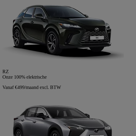
RZ
Onze 100% elektrische
Vanaf €499/maand excl. BTW