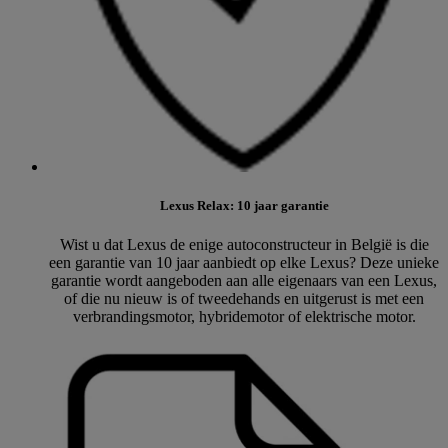
Lexus Relax: 10 jaar garantie
Wist u dat Lexus de enige autoconstructeur in België is die
een garantie van 10 jaar aanbiedt op elke Lexus? Deze unieke
garantie wordt aangeboden aan alle eigenaars van een Lexus,
of die nu nieuw is of tweedehands en uitgerust is met een
verbrandingsmotor, hybridemotor of elektrische motor.