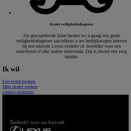
Gratis veiligheidsdiagnose
Als gewaardeerde klant bieden we u graag een gratis
veiligheidsdiagnose aan telkens u uw bedrijfswagen inlevert
bij een erkende Lexus-verdeler of -hersteller voor een
onderhoud of elke andere interventie. Dat is alweer een zorg
minder.
Ik wil
Een testrit boeken
Mijn dealer zoeken
contact opnemen
Bedankt voor uw bezoek