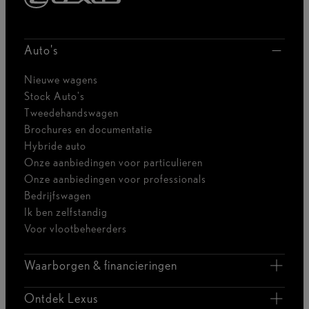
Auto's
Nieuwe wagens
Stock Auto's
Tweedehandswagen
Brochures en documentatie
Hybride auto
Onze aanbiedingen voor particulieren
Onze aanbiedingen voor professionals
Bedrijfswagen
Ik ben zelfstandig
Voor vlootbeheerders
Waarborgen & financieringen
Ontdek Lexus