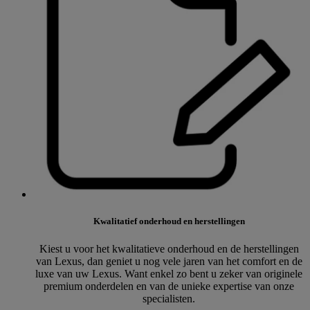
Kwalitatief onderhoud en herstellingen
Kiest u voor het kwalitatieve onderhoud en de herstellingen
van Lexus, dan geniet u nog vele jaren van het comfort en de
luxe van uw Lexus. Want enkel zo bent u zeker van originele
premium onderdelen en van de unieke expertise van onze
specialisten.