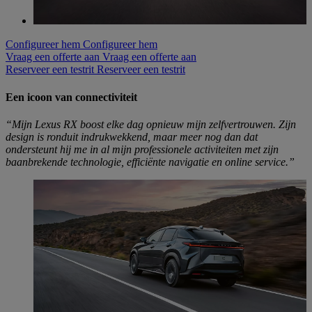
Configureer hem
Configureer hem
Vraag een offerte aan
Vraag een offerte aan
Reserveer een testrit
Reserveer een testrit
Een icoon van connectiviteit
“Mijn Lexus RX boost elke dag opnieuw mijn zelfvertrouwen. Zijn
design is ronduit indrukwekkend, maar meer nog dan dat
ondersteunt hij me in al mijn professionele activiteiten met zijn
baanbrekende technologie, efficiënte navigatie en online service.”