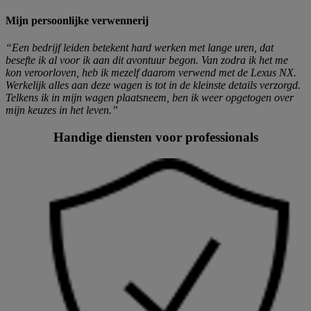
Mijn persoonlijke verwennerij
“Een bedrijf leiden betekent hard werken met lange uren, dat
besefte ik al voor ik aan dit avontuur begon. Van zodra ik het me
kon veroorloven, heb ik mezelf daarom verwend met de Lexus NX.
Werkelijk alles aan deze wagen is tot in de kleinste details verzorgd.
Telkens ik in mijn wagen plaatsneem, ben ik weer opgetogen over
mijn keuzes in het leven.”
Handige diensten voor professionals