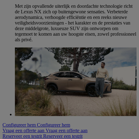
Met zijn opvallende uiterlijk en doordachte technologie richt
de Lexus NX zich op buitengewone sensaties. Verbeterde
aerodynamica, verhoogde efficiëntie en een reeks nieuwe
veiligheidsvoorzieningen - het karakter en de prestaties van
deze middelgrote, luxueuze SUV zijn ontworpen om
tegemoet te komen aan uw hoogste eisen, zowel professioneel
als privé.
Configureer hem
Configureer hem
Vraag een offerte aan
Vraag een offerte aan
Reserveer een testrit
Reserveer een testrit