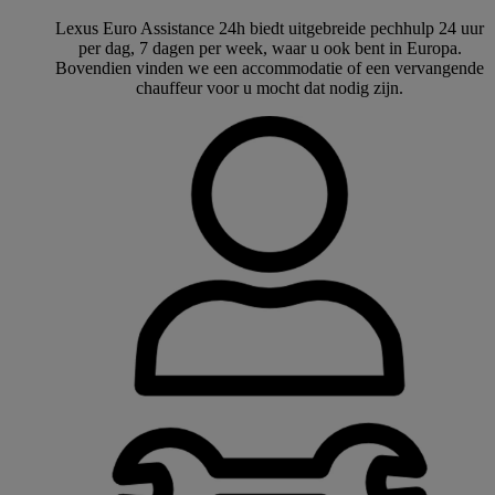
Lexus Euro Assistance 24h biedt uitgebreide pechhulp 24 uur
per dag, 7 dagen per week, waar u ook bent in Europa.
Bovendien vinden we een accommodatie of een vervangende
chauffeur voor u mocht dat nodig zijn.