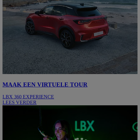
MAAK EEN VIRTUELE TOUR
LBX 360 EXPERIENCE
LEES VERDER