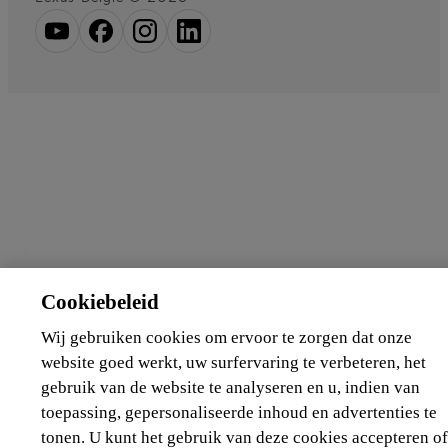
Cookiebeleid
Wij gebruiken cookies om ervoor te zorgen dat onze
website goed werkt, uw surfervaring te verbeteren, het
gebruik van de website te analyseren en u, indien van
toepassing, gepersonaliseerde inhoud en advertenties te
tonen. U kunt het gebruik van deze cookies accepteren of