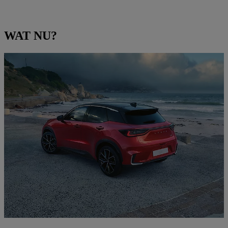
WAT NU?