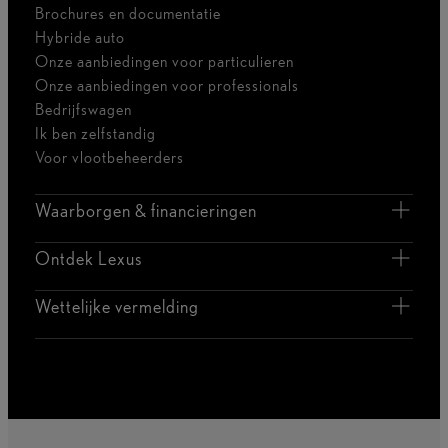
Brochures en documentatie
Hybride auto
Onze aanbiedingen voor particulieren
Onze aanbiedingen voor professionals
Bedrijfswagen
Ik ben zelfstandig
Voor vlootbeheerders
Waarborgen & financieringen
Ontdek Lexus
Wettelijke vermelding