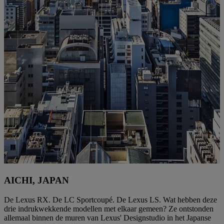
AICHI, JAPAN
De Lexus RX. De LC Sportcoupé. De Lexus LS. Wat hebben deze
drie indrukwekkende modellen met elkaar gemeen? Ze ontstonden
allemaal binnen de muren van Lexus' Designstudio in het Japanse