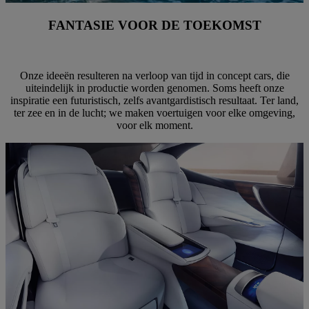
FANTASIE VOOR DE TOEKOMST
Onze ideeën resulteren na verloop van tijd in concept cars, die
uiteindelijk in productie worden genomen. Soms heeft onze
inspiratie een futuristisch, zelfs avantgardistisch resultaat. Ter land,
ter zee en in de lucht; we maken voertuigen voor elke omgeving,
voor elk moment.