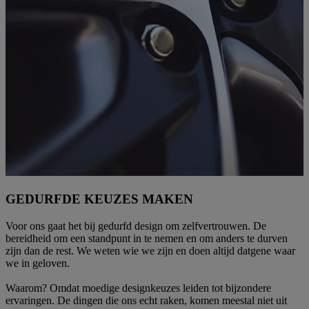
GEDURFDE KEUZES MAKEN
Voor ons gaat het bij gedurfd design om zelfvertrouwen. De
bereidheid om een standpunt in te nemen en om anders te durven
zijn dan de rest. We weten wie we zijn en doen altijd datgene waar
we in geloven.
Waarom? Omdat moedige designkeuzes leiden tot bijzondere
ervaringen. De dingen die ons echt raken, komen meestal niet uit