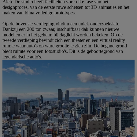
Aich. De studio heeft faciliteiten voor elke fase van het
designproces, van de eerste ruwe schetsen tot 3D-animaties en het
maken van bijna volledige prototypes.
Op de bovenste verdieping vindt u een uniek onderzoekslab.
Dankzij een 200 ton zwaar, inschuifbaar dak kunnen nieuwe
modellen er in het geheim bij daglicht worden bekeken. Op de
tweede verdieping bevindt zich een theater en een virtual reality
ruimte waar auto's op ware grootte te zien zijn. De begane grond
biedt ruimte voor een fotostudio's. Dit is de geboortegrond van
legendarische auto's.