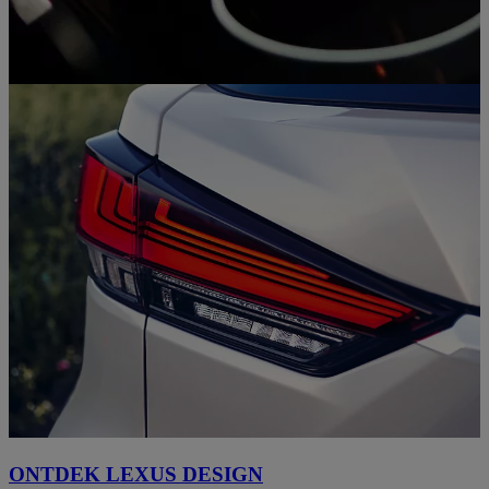
0:00 / 0:06
ONTDEK LEXUS DESIGN