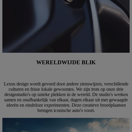
WERELDWIJDE BLIK
Lexus design wordt gevoed door andere zienswijzen, verschillende
culturen en frisse lokale gewoontes. We zijn trots op onze drie
designstudio's op unieke plekken in de wereld. De studio's werken
samen en onafhankelijk van elkaar, dagen elkaar uit met gewaagde
ideeën en eindeloze experimenten. Deze creatieve broedplaatsen
brengen iconische auto's voort.