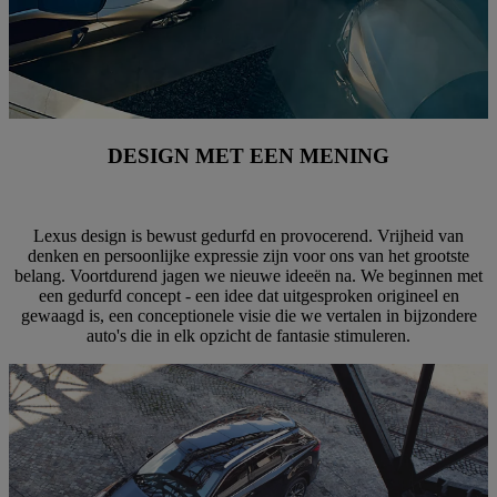
DESIGN MET EEN MENING
Lexus design is bewust gedurfd en provocerend. Vrijheid van
denken en persoonlijke expressie zijn voor ons van het grootste
belang. Voortdurend jagen we nieuwe ideeën na. We beginnen met
een gedurfd concept - een idee dat uitgesproken origineel en
gewaagd is, een conceptionele visie die we vertalen in bijzondere
auto's die in elk opzicht de fantasie stimuleren.