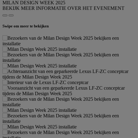
MILAN DESIGN WEEK 2025
BEKIJK MEER INFORMATIE OVER HET EVENEMENT
Swipe om meer te bekijken