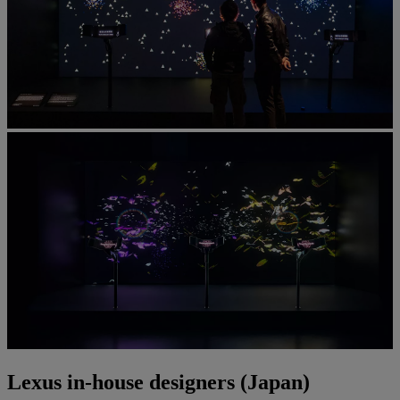
Lexus in-house designers (Japan)