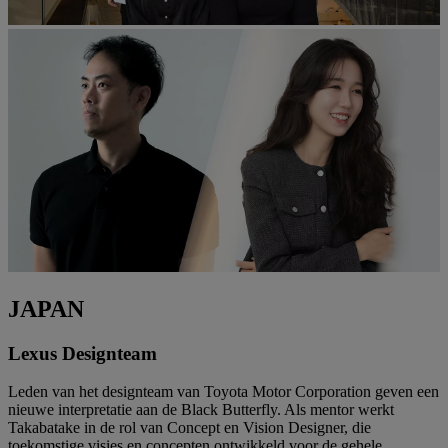
JAPAN
Lexus Designteam
Leden van het designteam van Toyota Motor Corporation geven een
nieuwe interpretatie aan de Black Butterfly. Als mentor werkt
Takabatake in de rol van Concept en Vision Designer, die
toekomstige visies en concepten ontwikkeld voor de gehele