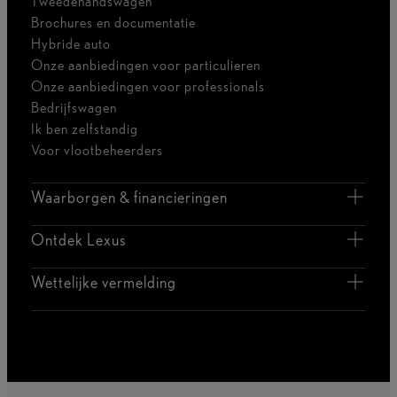
Tweedehandswagen
Brochures en documentatie
Hybride auto
Onze aanbiedingen voor particulieren
Onze aanbiedingen voor professionals
Bedrijfswagen
Ik ben zelfstandig
Voor vlootbeheerders
Waarborgen & financieringen
Ontdek Lexus
Wettelijke vermelding