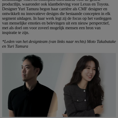
productlijn, waaronder ook klantbeleving voor Lexus en Toyota.
Designer Yuri Tamura begon haar carrière als CMF designer en
ontwikkelt nu innovatieve designs die bestaande concepten in elk
segment uitdagen. In haar werk legt zij de focus op het vastleggen
van menselijke emoties en belevingen uit een nieuw persperctief,
met als doel om voor zoveel mogelijk mensen een bron van
inspiratie te zijn.
*Leden van het designteam (van links naar rechts) Moto Takabatake
en Yuri Tamura