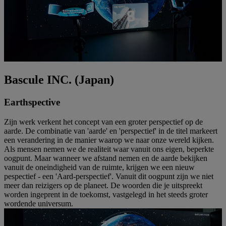
Bascule INC. (Japan)
Earthspective
Zijn werk verkent het concept van een groter perspectief op de
aarde. De combinatie van 'aarde' en 'perspectief' in de titel markeert
een verandering in de manier waarop we naar onze wereld kijken.
Als mensen nemen we de realiteit waar vanuit ons eigen, beperkte
oogpunt. Maar wanneer we afstand nemen en de aarde bekijken
vanuit de oneindigheid van de ruimte, krijgen we een nieuw
pespectief - een 'Aard-perspectief'. Vanuit dit oogpunt zijn we niet
meer dan reizigers op de planeet. De woorden die je uitspreekt
worden ingeprent in de toekomst, vastgelegd in het steeds groter
wordende universum.