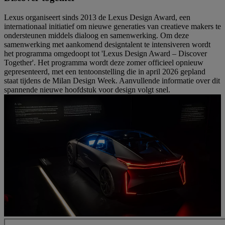
Lexus organiseert sinds 2013 de Lexus Design Award, een
internationaal initiatief om nieuwe generaties van creatieve makers te
ondersteunen middels dialoog en samenwerking. Om deze
samenwerking met aankomend designtalent te intensiveren wordt
het programma omgedoopt tot 'Lexus Design Award – Discover
Together'. Het programma wordt deze zomer officieel opnieuw
gepresenteerd, met een tentoonstelling die in april 2026 gepland
staat tijdens de Milan Design Week. Aanvullende informatie over dit
spannende nieuwe hoofdstuk voor design volgt snel.