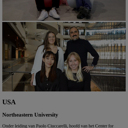
USA
Northeastern University
Onder leiding van Paolo Ciuccarelli, hoofd van het Center for