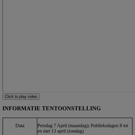
Click to play video
INFORMATIE TENTOONSTELLING
Data
Persdag 7 April (maandag); Publieksdagen 8 tot
en met 13 april (zondag)