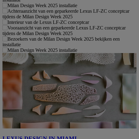
LEXUS DESIGN IN MIAMI