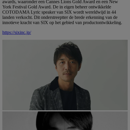
awards, waaronder een Cannes Lions Gold Award en een New
York Festival Gold Award. De in eigen beheer ontwikkelde
COTODAMA Lyric speaker van SIX wordt wereldwijd in 44
landen verkocht. Dit onderstreeptter de brede erkenning van de
innotieve kracht van SIX op het gebied van productontwikkeling.
https://sixinc.jp/