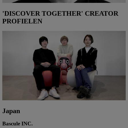
'DISCOVER TOGETHER' CREATOR
PROFIELEN
Japan
Bascule INC.