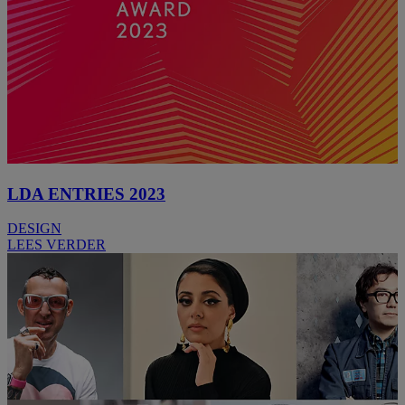
LDA ENTRIES 2023
DESIGN
LEES VERDER