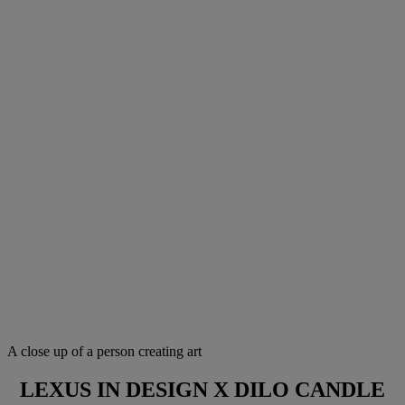
A close up of a person creating art
LEXUS IN DESIGN X DILO CANDLE