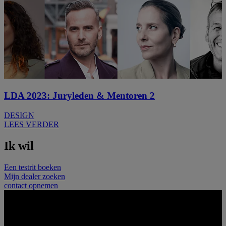
LDA 2023: Juryleden & Mentoren 2
DESIGN
LEES VERDER
Ik wil
Een testrit boeken
Mijn dealer zoeken
contact opnemen