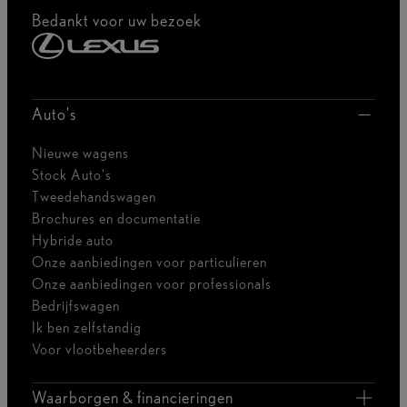
Bedankt voor uw bezoek
Auto's
Nieuwe wagens
Stock Auto's
Tweedehandswagen
Brochures en documentatie
Hybride auto
Onze aanbiedingen voor particulieren
Onze aanbiedingen voor professionals
Bedrijfswagen
Ik ben zelfstandig
Voor vlootbeheerders
Waarborgen & financieringen