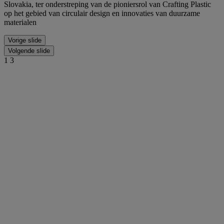
Slovakia, ter onderstreping van de pioniersrol van Crafting Plastic
op het gebied van circulair design en innovaties van duurzame
materialen
Vorige slide
Volgende slide
1
3