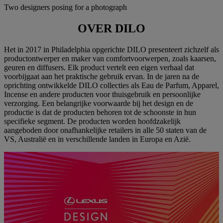
Two designers posing for a photograph
OVER DILO
Het in 2017 in Philadelphia opgerichte DILO presenteert zichzelf als
productontwerper en maker van comfortvoorwerpen, zoals kaarsen,
geuren en diffusers. Elk product vertelt een eigen verhaal dat
voorbijgaat aan het praktische gebruik ervan. In de jaren na de
oprichting ontwikkelde DILO collecties als Eau de Parfum, Apparel,
Incense en andere producten voor thuisgebruik en persoonlijke
verzorging. Een belangrijke voorwaarde bij het design en de
productie is dat de producten behoren tot de schoonste in hun
specifieke segment. De producten worden hoofdzakelijk
aangeboden door onafhankelijke retailers in alle 50 staten van de
VS, Australië en in verschillende landen in Europa en Azië.