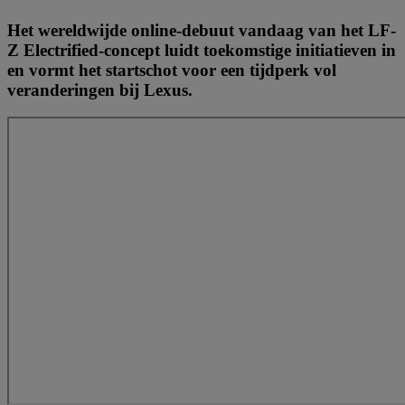
Het wereldwijde online-debuut vandaag van het LF-
Z Electrified-concept luidt toekomstige initiatieven in
en vormt het startschot voor een tijdperk vol
veranderingen bij Lexus.