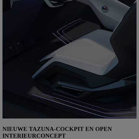
NIEUWE TAZUNA-COCKPIT EN OPEN
INTERIEURCONCEPT