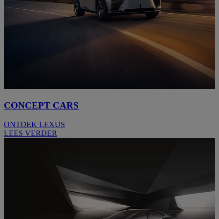
CONCEPT CARS
ONTDEK LEXUS
LEES VERDER