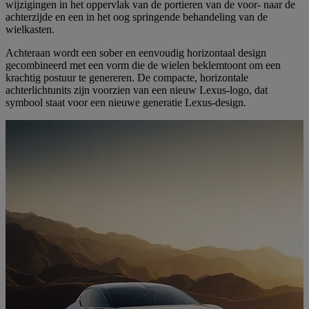
wijzigingen in het oppervlak van de portieren van de voor- naar de
achterzijde en een in het oog springende behandeling van de
wielkasten.
Achteraan wordt een sober en eenvoudig horizontaal design
gecombineerd met een vorm die de wielen beklemtoont om een
krachtig postuur te genereren. De compacte, horizontale
achterlichtunits zijn voorzien van een nieuw Lexus-logo, dat
symbool staat voor een nieuwe generatie Lexus-design.