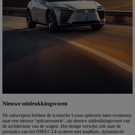
Nieuwe uitdrukkingsvorm
De ontwerpers hebben de iconische Lexus-spilvorm laten evolueren
naar een nieuwe ‘spilcarrosserie’, als nieuwe uitdrukkingsvorm van
de architectuur van de wagen. Het design verwijst ook naar de
prestaties van het DIRECT4-systeem met naadloze, dynamische