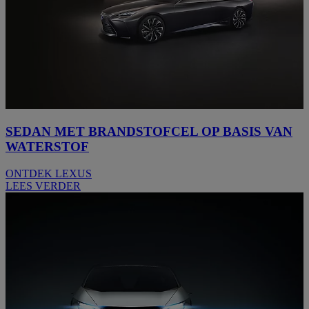
SEDAN MET BRANDSTOFCEL OP BASIS VAN
WATERSTOF
ONTDEK LEXUS
LEES VERDER