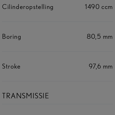
Cilinderopstelling
1490 ccm
Boring
80,5 mm
Stroke
97,6 mm
TRANSMISSIE