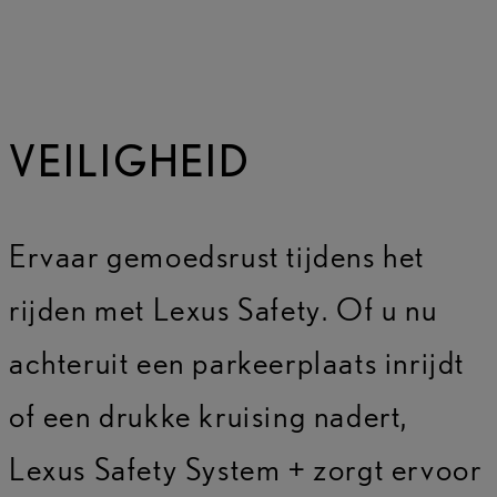
VEILIGHEID
Ervaar gemoedsrust tijdens het
rijden met Lexus Safety. Of u nu
achteruit een parkeerplaats inrijdt
of een drukke kruising nadert,
Lexus Safety System + zorgt ervoor