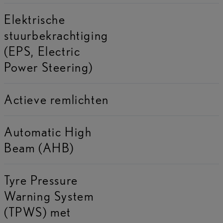
Elektrische
stuurbekrachtiging
(EPS, Electric
Power Steering)
Actieve remlichten
Automatic High
Beam (AHB)
Tyre Pressure
Warning System
(TPWS) met