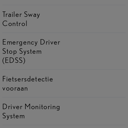
Trailer Sway
Control
Emergency Driver
Stop System
(EDSS)
Fietsersdetectie
vooraan
Driver Monitoring
System