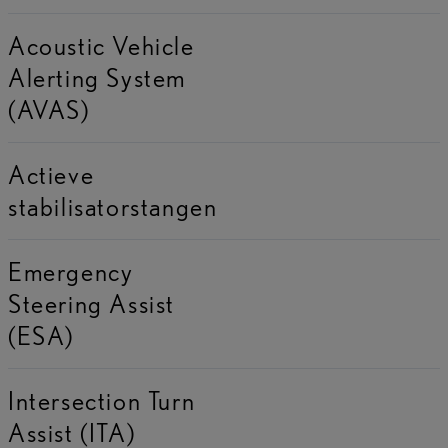
Acoustic Vehicle
Alerting System
(AVAS)
Actieve
stabilisatorstangen
Emergency
Steering Assist
(ESA)
Intersection Turn
Assist (ITA)