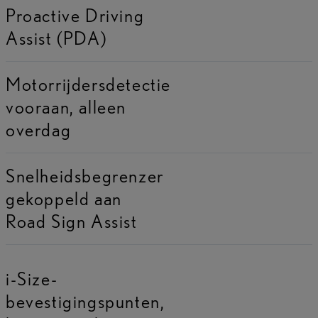
Proactive Driving
Assist (PDA)
Motorrijdersdetectie
vooraan, alleen
overdag
Snelheidsbegrenzer
gekoppeld aan
Road Sign Assist
i-Size-
bevestigingspunten,