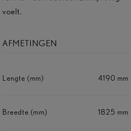
voelt.
AFMETINGEN
Lengte (mm)
4190 mm
Breedte (mm)
1825 mm