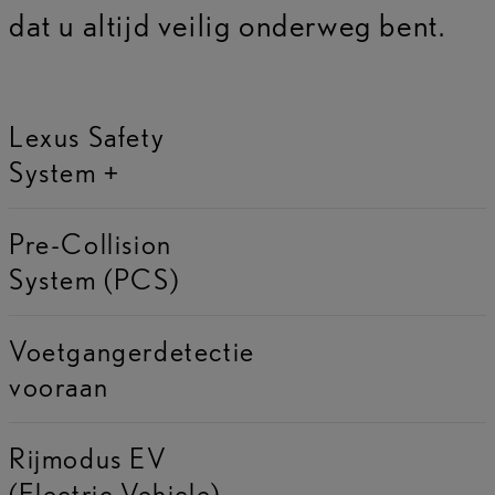
dat u altijd veilig onderweg bent.
Lexus Safety
System +
Pre-Collision
System (PCS)
Voetgangerdetectie
vooraan
Rijmodus EV
(Electric Vehicle)