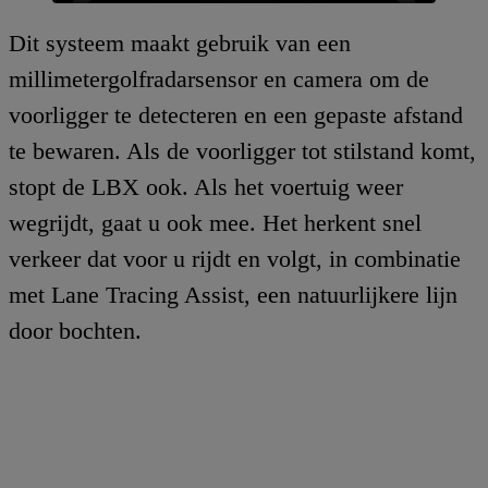
Dit systeem maakt gebruik van een
millimetergolfradarsensor en camera om de
voorligger te detecteren en een gepaste afstand
te bewaren. Als de voorligger tot stilstand komt,
stopt de LBX ook. Als het voertuig weer
wegrijdt, gaat u ook mee. Het herkent snel
verkeer dat voor u rijdt en volgt, in combinatie
met Lane Tracing Assist, een natuurlijkere lijn
door bochten.