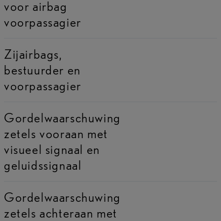
voor airbag
voorpassagier
Zijairbags,
bestuurder en
voorpassagier
Gordelwaarschuwing
zetels vooraan met
visueel signaal en
geluidssignaal
Gordelwaarschuwing
zetels achteraan met