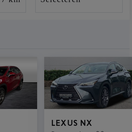
LEXUS NX