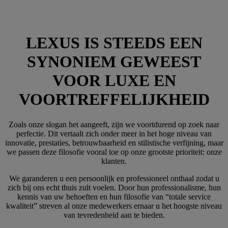
LEXUS IS STEEDS EEN
SYNONIEM GEWEEST
VOOR LUXE EN
VOORTREFFELIJKHEID
Zoals onze slogan het aangeeft, zijn we voortdurend op zoek naar
perfectie. Dit vertaalt zich onder meer in het hoge niveau van
innovatie, prestaties, betrouwbaarheid en stilistische verfijning, maar
we passen deze filosofie vooral toe op onze grootste prioriteit: onze
klanten.
We garanderen u een persoonlijk en professioneel onthaal zodat u
zich bij ons echt thuis zult voelen. Door hun professionalisme, hun
kennis van uw behoeften en hun filosofie van “totale service
kwaliteit” streven al onze medewerkers ernaar u het hoogste niveau
van tevredenheid aan te bieden.