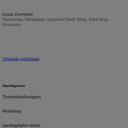
Lexus Zaventem
Showroom, Werkplaats, Approved Body Shop, Paint shop,
Occasions
Afspraak werkplaats
Openingsuren
Tweedehandswagens
Workshop
openingstijden atelier