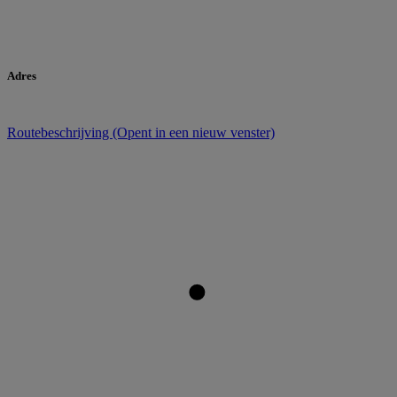
Adres
Routebeschrijving
(Opent in een nieuw venster)