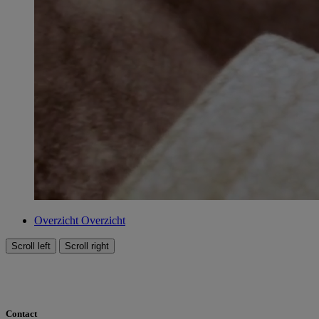
Overzicht
Overzicht
Scroll left
Scroll right
Contact