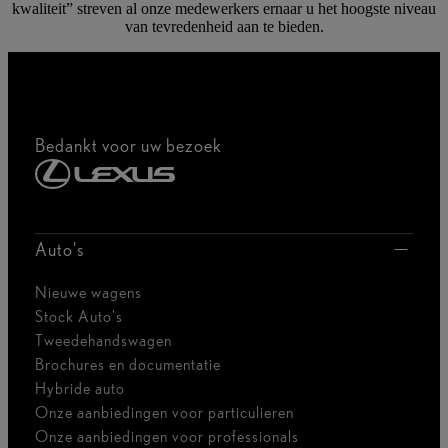
kwaliteit” streven al onze medewerkers ernaar u het hoogste niveau
van tevredenheid aan te bieden.
Bedankt voor uw bezoek
Auto's
Nieuwe wagens
Stock Auto's
Tweedehandswagen
Brochures en documentatie
Hybride auto
Onze aanbiedingen voor particulieren
Onze aanbiedingen voor professionals