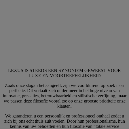
LEXUS IS STEEDS EEN SYNONIEM GEWEEST VOOR
LUXE EN VOORTREFFELIJKHEID
Zoals onze slogan het aangeeft, zijn we voortdurend op zoek naar
perfectie. Dit vertaalt zich onder meer in het hoge niveau van
innovatie, prestaties, betrouwbaarheid en stilistische verfijning, maar
we passen deze filosofie vooral toe op onze grootste prioriteit: onze
klanten.
We garanderen u een persoonlijk en professioneel onthaal zodat u
zich bij ons echt thuis zult voelen. Door hun professionalisme, hun
kennis van uw behoeften en hun filosofie van “totale service