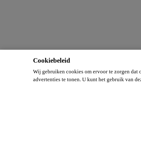
Cookiebeleid
Wij gebruiken cookies om ervoor te zorgen dat o
advertenties te tonen. U kunt het gebruik van d