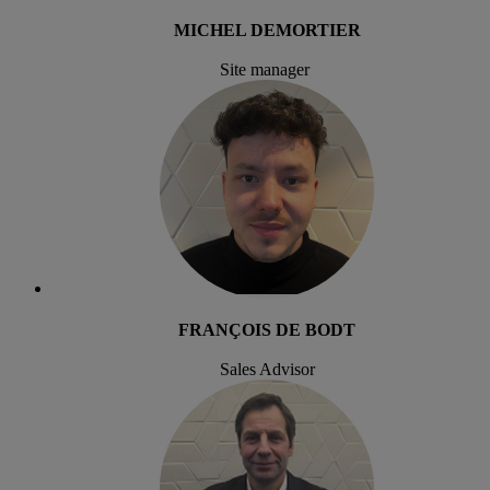
MICHEL DEMORTIER
Site manager
FRANÇOIS DE BODT
Sales Advisor