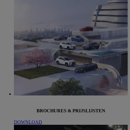
BROCHURES & PRIJSLIJSTEN
DOWNLOAD