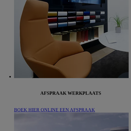
AFSPRAAK WERKPLAATS
BOEK HIER ONLINE EEN AFSPRAAK