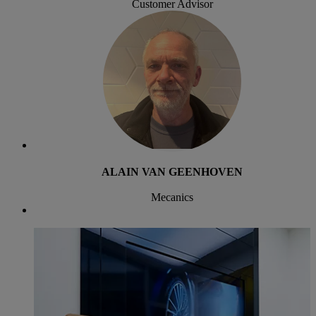
Customer Advisor
ALAIN VAN GEENHOVEN
Mecanics