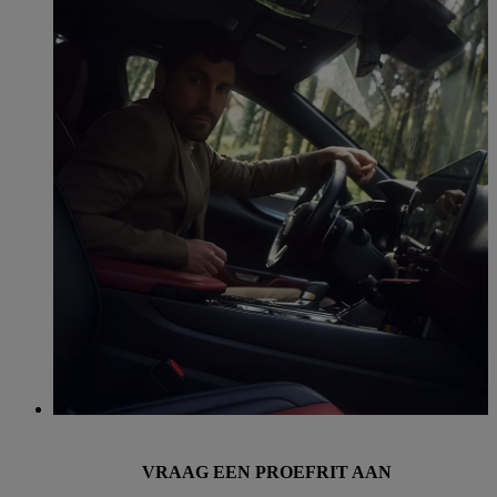
VRAAG EEN PROEFRIT AAN