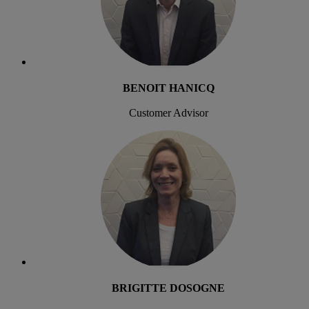
BENOIT HANICQ
Customer Advisor
BRIGITTE DOSOGNE