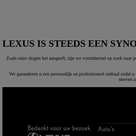
LEXUS IS STEEDS EEN SY
Zoals onze slogan het aangeeft, zijn we voortdurend op zoek naar per
We garanderen u een persoonlijk en professioneel onthaal zodat u z
streven 
Bedankt voor uw bezoek
Auto's