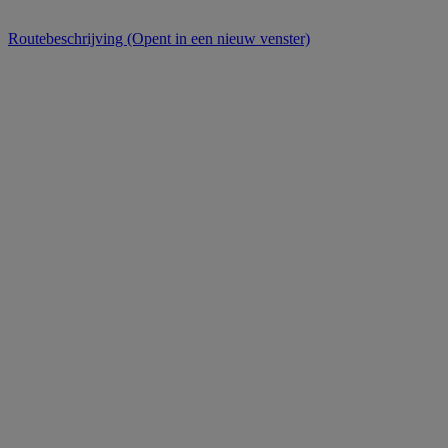
Routebeschrijving
(Opent in een nieuw venster)