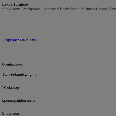
Lexus Turnhout
Showroom, Werkplaats, Approved Body Shop, Business Centre, Pain
Afspraak werkplaats
Openingsuren
Tweedehandswagens
Workshop
openingstijden atelier
Showroom