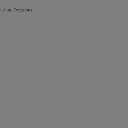
t shop, Occasions