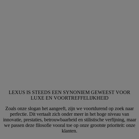
LEXUS IS STEEDS EEN SYNONIEM GEWEEST VOOR
LUXE EN VOORTREFFELIJKHEID
Zoals onze slogan het aangeeft, zijn we voortdurend op zoek naar
perfectie. Dit vertaalt zich onder meer in het hoge niveau van
innovatie, prestaties, betrouwbaarheid en stilistische verfijning, maar
we passen deze filosofie vooral toe op onze grootste prioriteit: onze
klanten.