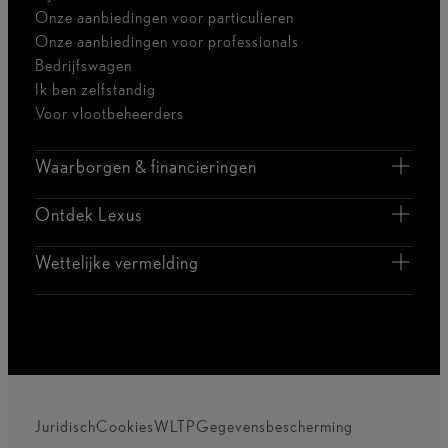
Onze aanbiedingen voor particulieren
Onze aanbiedingen voor professionals
Bedrijfswagen
Ik ben zelfstandig
Voor vlootbeheerders
Waarborgen & financieringen
Ontdek Lexus
Wettelijke vermelding
Juridisch
Cookies
WLTP
Gegevensbescherming