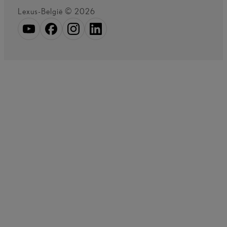
Lexus-België © 2026