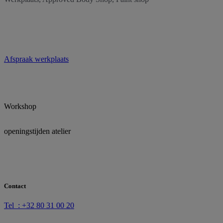
Afspraak werkplaats
Workshop
openingstijden atelier
Contact
Tel : +32 80 31 00 20