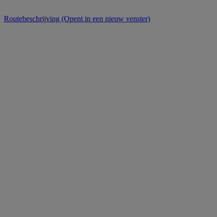
Routebeschrijving
(Opent in een nieuw venster)