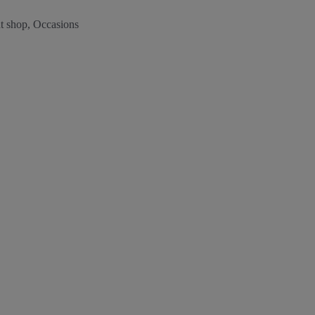
t shop, Occasions