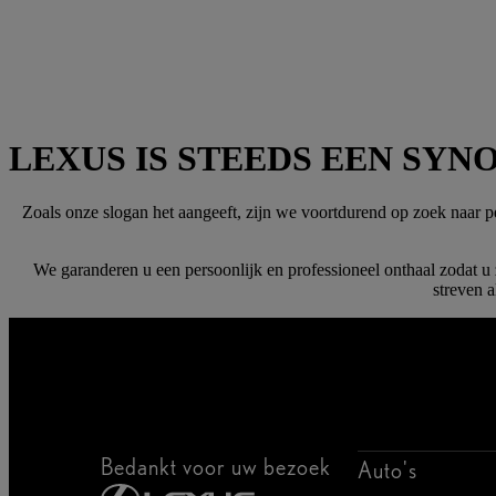
LEXUS IS STEEDS EEN SY
Zoals onze slogan het aangeeft, zijn we voortdurend op zoek naar per
We garanderen u een persoonlijk en professioneel onthaal zodat u z
streven 
Bedankt voor uw bezoek
Auto's