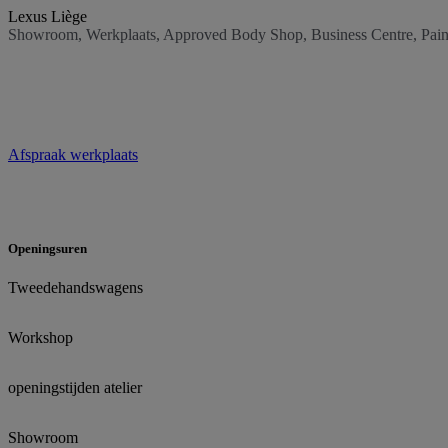
Lexus Liège
Showroom, Werkplaats, Approved Body Shop, Business Centre, Pain
Afspraak werkplaats
Openingsuren
Tweedehandswagens
Workshop
openingstijden atelier
Showroom