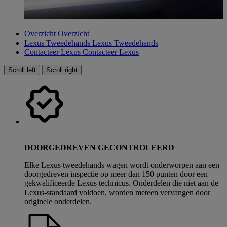
Overzicht
Overzicht
Lexus Tweedehands
Lexus Tweedehands
Contacteer Lexus
Contacteer Lexus
Scroll left
Scroll right
DOORGEDREVEN GECONTROLEERD
Elke Lexus tweedehands wagen wordt onderworpen aan een
doorgedreven inspectie op meer dan 150 punten door een
gekwalificeerde Lexus technicus. Onderdelen die niet aan de
Lexus-standaard voldoen, worden meteen vervangen door
originele onderdelen.