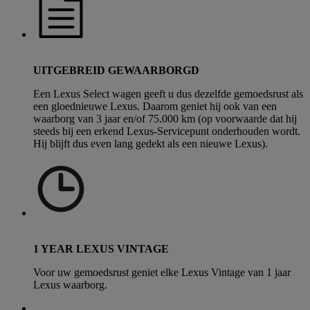
UITGEBREID GEWAARBORGD
Een Lexus Select wagen geeft u dus dezelfde gemoedsrust als
een gloednieuwe Lexus. Daarom geniet hij ook van een
waarborg van 3 jaar en/of 75.000 km (op voorwaarde dat hij
steeds bij een erkend Lexus-Servicepunt onderhouden wordt.
Hij blijft dus even lang gedekt als een nieuwe Lexus).
1 YEAR LEXUS VINTAGE
Voor uw gemoedsrust geniet elke Lexus Vintage van 1 jaar
Lexus waarborg.