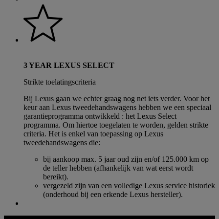
3 YEAR LEXUS SELECT
Strikte toelatingscriteria
Bij Lexus gaan we echter graag nog net iets verder. Voor het
keur aan Lexus tweedehandswagens hebben we een speciaal
garantieprogramma ontwikkeld : het Lexus Select
programma. Om hiertoe toegelaten te worden, gelden strikte
criteria. Het is enkel van toepassing op Lexus
tweedehandswagens die:
bij aankoop max. 5 jaar oud zijn en/of 125.000 km op
de teller hebben (afhankelijk van wat eerst wordt
bereikt).
vergezeld zijn van een volledige Lexus service historiek
(onderhoud bij een erkende Lexus hersteller).