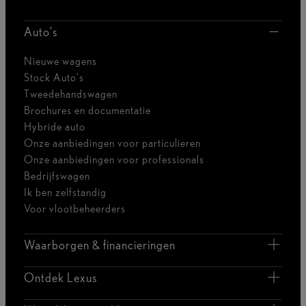
Auto's
Nieuwe wagens
Stock Auto's
Tweedehandswagen
Brochures en documentatie
Hybride auto
Onze aanbiedingen voor particulieren
Onze aanbiedingen voor professionals
Bedrijfswagen
Ik ben zelfstandig
Voor vlootbeheerders
Waarborgen & financieringen
Ontdek Lexus