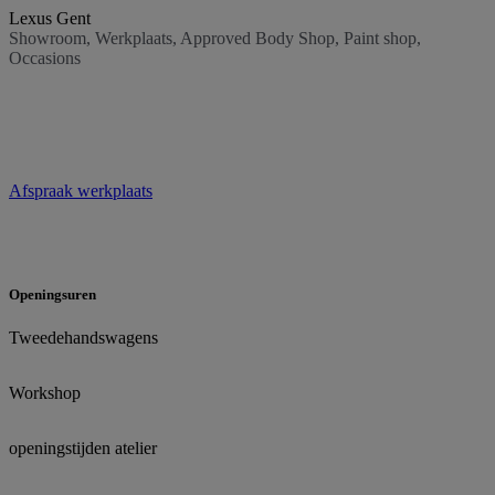
Lexus Gent
Showroom, Werkplaats, Approved Body Shop, Paint shop,
Occasions
Afspraak werkplaats
Openingsuren
Tweedehandswagens
Workshop
openingstijden atelier