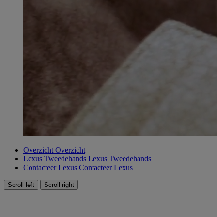
Overzicht
Overzicht
Lexus Tweedehands
Lexus Tweedehands
Contacteer Lexus
Contacteer Lexus
Scroll left
Scroll right