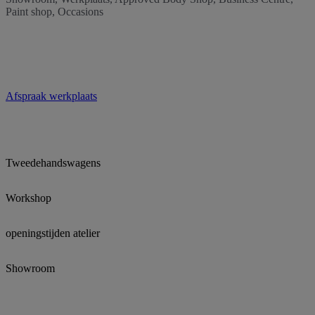
Paint shop, Occasions
Afspraak werkplaats
Tweedehandswagens
Workshop
openingstijden atelier
Showroom