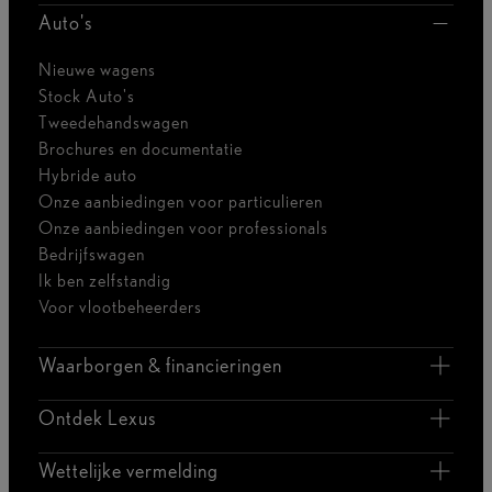
Auto's
Nieuwe wagens
Stock Auto's
Tweedehandswagen
Brochures en documentatie
Hybride auto
Onze aanbiedingen voor particulieren
Onze aanbiedingen voor professionals
Bedrijfswagen
Ik ben zelfstandig
Voor vlootbeheerders
Waarborgen & financieringen
Ontdek Lexus
Wettelijke vermelding