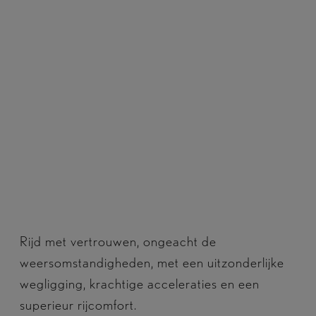
Rijd met vertrouwen, ongeacht de
weersomstandigheden, met een uitzonderlijke
wegligging, krachtige acceleraties en een
superieur rijcomfort.