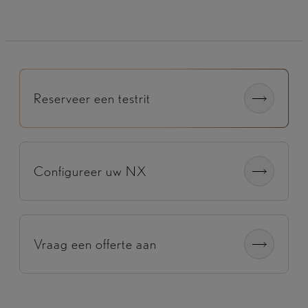
Reserveer een testrit
Configureer uw NX
Vraag een offerte aan