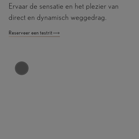
Ervaar de sensatie en het plezier van
direct en dynamisch weggedrag.
Reserveer een testrit