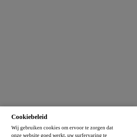
Cookiebeleid
Wij gebruiken cookies om ervoor te zorgen dat
onze website goed werkt, uw surfervaring te