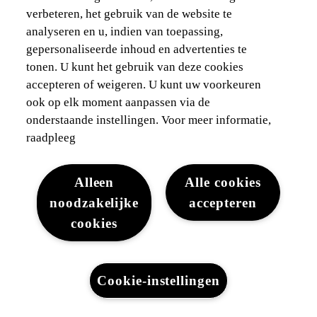
verbeteren, het gebruik van de website te
analyseren en u, indien van toepassing,
gepersonaliseerde inhoud en advertenties te
tonen. U kunt het gebruik van deze cookies
accepteren of weigeren. U kunt uw voorkeuren
ook op elk moment aanpassen via de
onderstaande instellingen. Voor meer informatie,
raadpleeg
Alleen
Alle cookies
noodzakelijke
accepteren
cookies
Cookie-instellingen