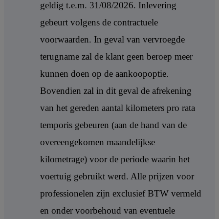
geldig t.e.m. 31/08/2026. Inlevering
gebeurt volgens de contractuele
voorwaarden. In geval van vervroegde
terugname zal de klant geen beroep meer
kunnen doen op de aankoopoptie.
Bovendien zal in dit geval de afrekening
van het gereden aantal kilometers pro rata
temporis gebeuren (aan de hand van de
overeengekomen maandelijkse
kilometrage) voor de periode waarin het
voertuig gebruikt werd. Alle prijzen voor
professionelen zijn exclusief BTW vermeld
en onder voorbehoud van eventuele