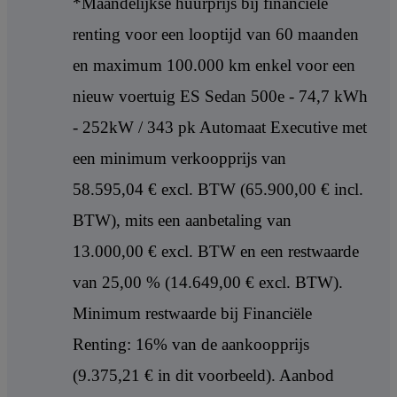
*Maandelijkse huurprijs bij financiële
renting voor een looptijd van 60 maanden
en maximum 100.000 km enkel voor een
nieuw voertuig ES Sedan 500e - 74,7 kWh
- 252kW / 343 pk Automaat Executive met
een minimum verkoopprijs van
58.595,04 € excl. BTW (65.900,00 € incl.
BTW), mits een aanbetaling van
13.000,00 € excl. BTW en een restwaarde
van 25,00 % (14.649,00 € excl. BTW).
Minimum restwaarde bij Financiële
Renting: 16% van de aankoopprijs
(9.375,21 € in dit voorbeeld). Aanbod