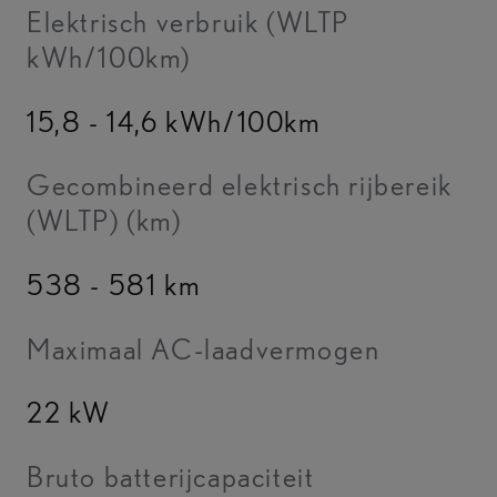
Elektrisch verbruik (WLTP
kWh/100km)
15,8 - 14,6 kWh/100km
Gecombineerd elektrisch rijbereik
(WLTP) (km)
538 - 581 km
Maximaal AC-laadvermogen
22 kW
Bruto batterijcapaciteit