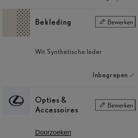
Bekleding
Bewerken
Bekleding
Wit Synthetische leder
Inbegrepen
Opties &
Bewerken
Accessoires
Opties & Acces
Doorzoeken