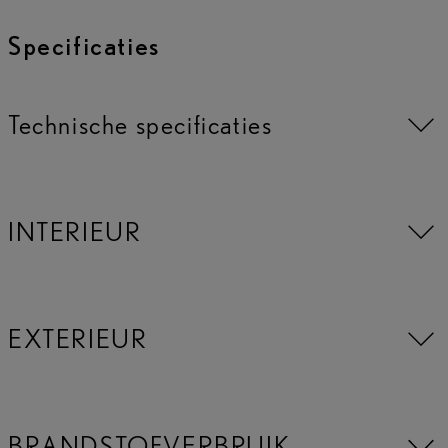
Specificaties
Technische specificaties
INTERIEUR
EXTERIEUR
BRANDSTOFVERBRUIK