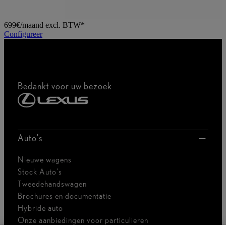
699€/maand excl. BTW*
Configureer
Bedankt voor uw bezoek
Auto's
Nieuwe wagens
Stock Auto's
Tweedehandswagen
Brochures en documentatie
Hybride auto
Onze aanbiedingen voor particulieren