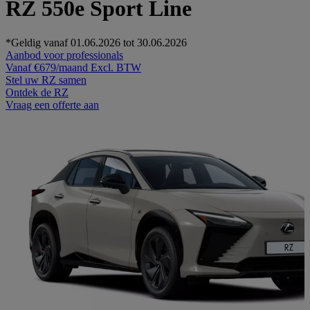
RZ 550e Sport Line
*Geldig vanaf 01.06.2026 tot 30.06.2026
Aanbod voor professionals
Vanaf
€679/maand
Excl. BTW
Stel uw RZ samen
Ontdek de RZ
Vraag een offerte aan