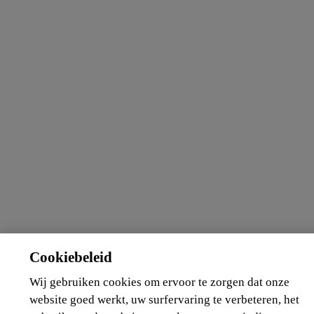
Cookiebeleid
Wij gebruiken cookies om ervoor te zorgen dat onze
website goed werkt, uw surfervaring te verbeteren, het