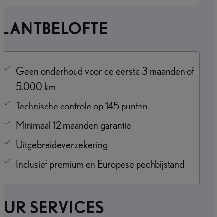
KLANTBELOFTE
Geen onderhoud voor de eerste 3 maanden of
5.000 km
Technische controle op 145 punten
Minimaal 12 maanden garantie
Uitgebreideverzekering
Inclusief premium en Europese pechbijstand
UR SERVICES