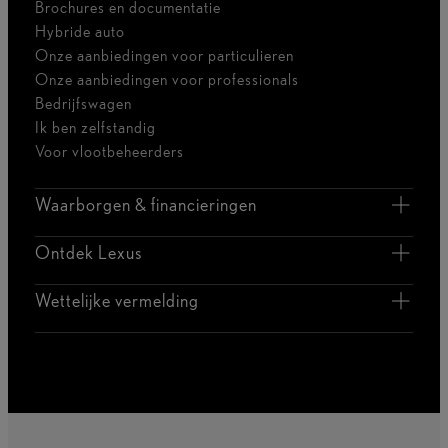
Brochures en documentatie
Hybride auto
Onze aanbiedingen voor particulieren
Onze aanbiedingen voor professionals
Bedrijfswagen
Ik ben zelfstandig
Voor vlootbeheerders
Waarborgen & financieringen
Ontdek Lexus
Wettelijke vermelding