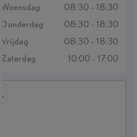
Woensdag
08:30 - 18:30
Donderdag
08:30 - 18:30
Vrijdag
08:30 - 18:30
Zaterdag
10:00 - 17:00