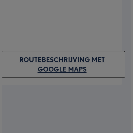
ROUTEBESCHRIJVING MET
(OPENS IN NEW TAB)
GOOGLE MAPS