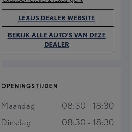
(Opens in new tab)
LEXUS DEALER WEBSITE
(OPENS IN NEW TAB)
BEKIJK ALLE AUTO'S VAN DEZE
(OPENS IN NEW TAB)
DEALER
OPENINGSTIJDEN
Maandag
08:30 - 18:30
Dinsdag
08:30 - 18:30