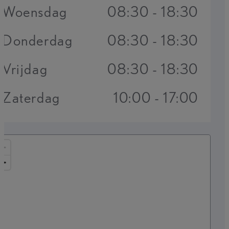
Woensdag
08:30 - 18:30
Donderdag
08:30 - 18:30
Vrijdag
08:30 - 18:30
Zaterdag
10:00 - 17:00