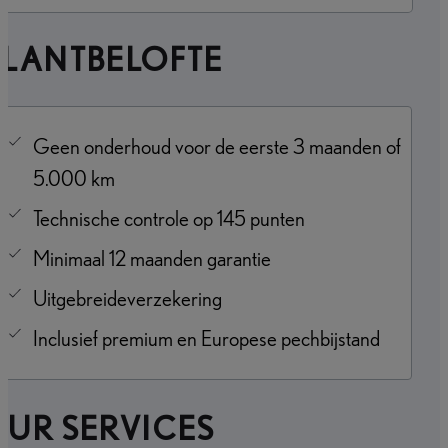
KLANTBELOFTE
Geen onderhoud voor de eerste 3 maanden of
5.000 km
Technische controle op 145 punten
Minimaal 12 maanden garantie
Uitgebreideverzekering
Inclusief premium en Europese pechbijstand
UR SERVICES