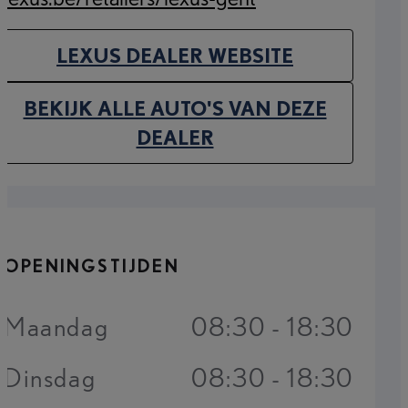
(Opens in new tab)
LEXUS DEALER WEBSITE
(OPENS IN NEW TAB)
BEKIJK ALLE AUTO'S VAN DEZE
(OPENS IN NEW TAB)
DEALER
OPENINGSTIJDEN
Maandag
08:30 - 18:30
Dinsdag
08:30 - 18:30