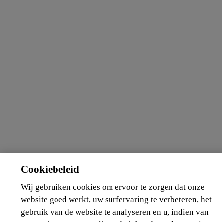
Cookiebeleid
Wij gebruiken cookies om ervoor te zorgen dat onze
website goed werkt, uw surfervaring te verbeteren, het
gebruik van de website te analyseren en u, indien van