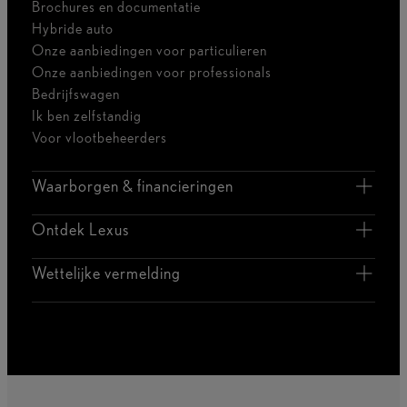
Brochures en documentatie
Hybride auto
Onze aanbiedingen voor particulieren
Onze aanbiedingen voor professionals
Bedrijfswagen
Ik ben zelfstandig
Voor vlootbeheerders
Waarborgen & financieringen
Ontdek Lexus
Wettelijke vermelding