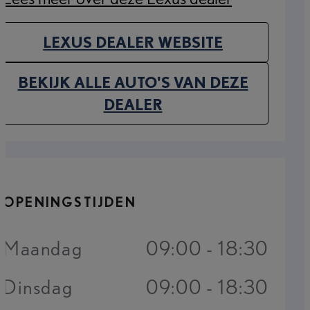
(Opens in new tab)
LEXUS DEALER WEBSITE
(OPENS IN NEW TAB)
BEKIJK ALLE AUTO'S VAN DEZE
(OPENS IN NEW TAB)
DEALER
OPENINGSTIJDEN
Maandag
09:00 - 18:30
Dinsdag
09:00 - 18:30