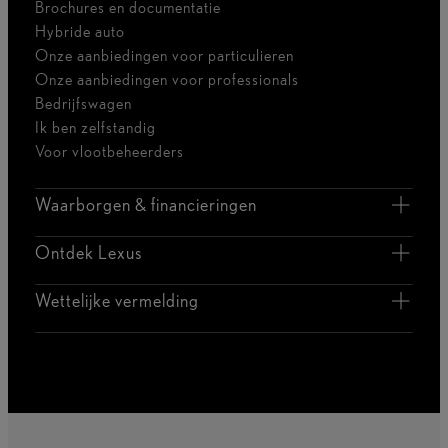
Brochures en documentatie
Hybride auto
Onze aanbiedingen voor particulieren
Onze aanbiedingen voor professionals
Bedrijfswagen
Ik ben zelfstandig
Voor vlootbeheerders
Waarborgen & financieringen
Ontdek Lexus
Wettelijke vermelding