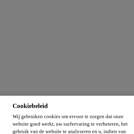
Cookiebeleid
Wij gebruiken cookies om ervoor te zorgen dat onze
website goed werkt, uw surfervaring te verbeteren, het
gebruik van de website te analyseren en u, indien van