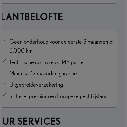
KLANTBELOFTE
Geen onderhoud voor de eerste 3 maanden of
5.000 km
Technische controle op 145 punten
Minimaal 12 maanden garantie
Uitgebreideverzekering
Inclusief premium en Europese pechbijstand
UR SERVICES