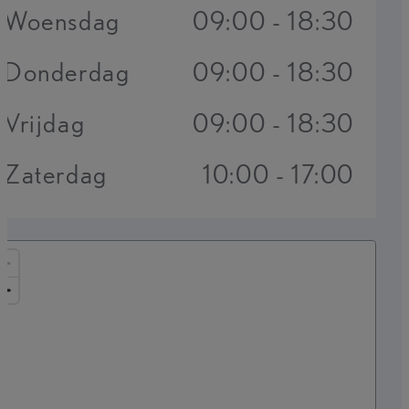
Woensdag
09:00 - 18:30
Donderdag
09:00 - 18:30
Vrijdag
09:00 - 18:30
Zaterdag
10:00 - 17:00