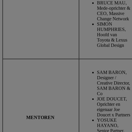
BRUCE MAU,
Mede-oprichter &
CEO, Massive
Change Network
SIMON
HUMPHRIES,
Hoofd van
Toyota & Lexus
Global Design
SAM BARON,
Designer /
Creative Director,
SAM BARON &
Co
JOE DOUCET,
Oprichter en
eigenaar Joe
Doucet x Partners
MENTOREN
YOSUKE
HAYANO,
Senior Partner,