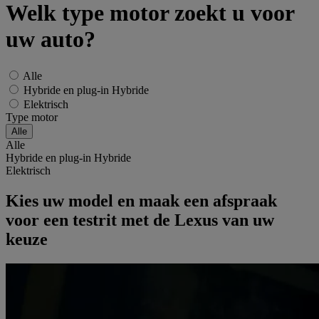
Welk type motor zoekt u voor
uw auto?
Alle
Hybride en plug-in Hybride
Elektrisch
Type motor
Alle
Hybride en plug-in Hybride
Elektrisch
Kies uw model en maak een afspraak
voor een testrit met de Lexus van uw
keuze