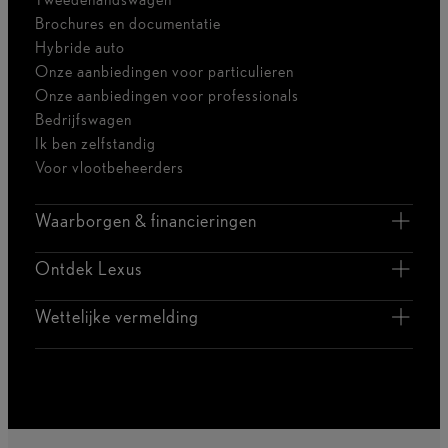
Brochures en documentatie
Hybride auto
Onze aanbiedingen voor particulieren
Onze aanbiedingen voor professionals
Bedrijfswagen
Ik ben zelfstandig
Voor vlootbeheerders
Waarborgen & financieringen
Ontdek Lexus
Wettelijke vermelding