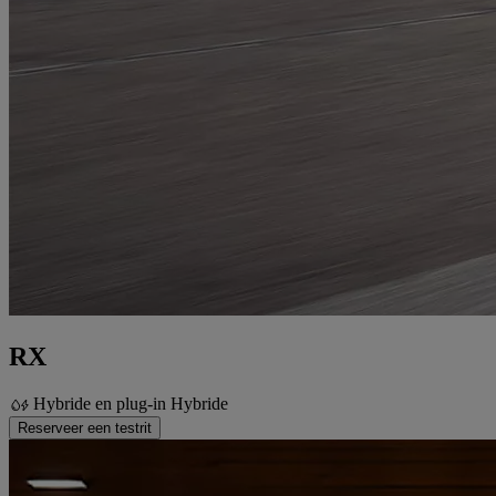
RX
Hybride en plug-in Hybride
Reserveer een testrit