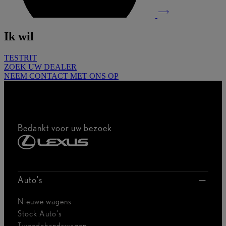
Ik wil
TESTRIT
ZOEK UW DEALER
NEEM CONTACT MET ONS OP
Bedankt voor uw bezoek
Auto's
Nieuwe wagens
Stock Auto's
Tweedehandswagen