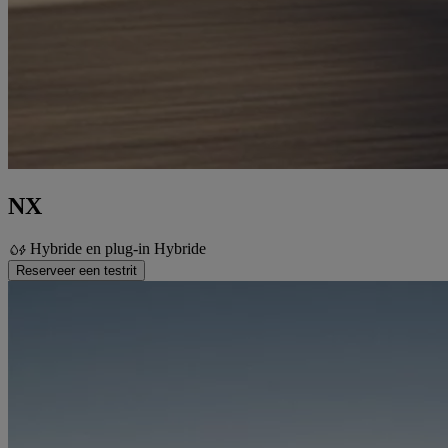
NX
Hybride en plug-in Hybride
Reserveer een testrit