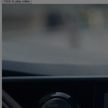
Click to play video