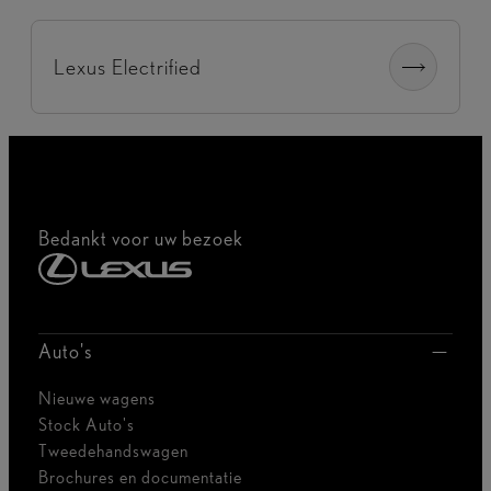
Lexus Electrified
Bedankt voor uw bezoek
Auto's
Nieuwe wagens
Stock Auto's
Tweedehandswagen
Brochures en documentatie