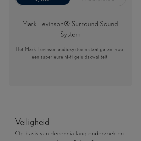
Mark Levinson® Surround Sound
System
Het Mark Levinson audiosysteem staat garant voor
een superieure hi-fi geluidskwaliteit.
Veiligheid
Op basis van decennia lang onderzoek en