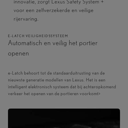
innovatie, zorgt Lexus Safety System +
voor een zelfverzekerde en veilige
rijervaring.
E-LATCH VEILIGHEIDSSYSTEEM
Automatisch en veilig het portier
openen
e-Latch behoort tot de standaarduitrusting van de
nieuwste generatie modellen van Lexus. Het is een
intelligent elektronisch systeem dat bij achteropkomend
verkeer het openen van de portieren voorkomt>