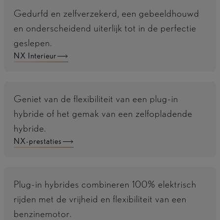
Gedurfd en zelfverzekerd, een gebeeldhouwd
en onderscheidend uiterlijk tot in de perfectie
geslepen.
NX Interieur
Geniet van de flexibiliteit van een plug-in
hybride of het gemak van een zelfopladende
hybride.
NX-prestaties
Plug-in hybrides combineren 100% elektrisch
rijden met de vrijheid en flexibiliteit van een
benzinemotor.