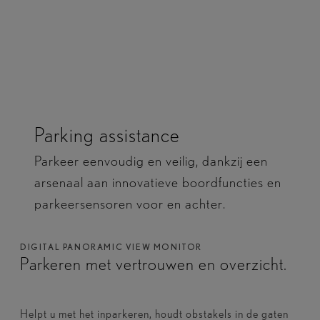
Parking assistance
Parkeer eenvoudig en veilig, dankzij een
arsenaal aan innovatieve boordfuncties en
parkeersensoren voor en achter.
DIGITAL PANORAMIC VIEW MONITOR
Parkeren met vertrouwen en overzicht.
Helpt u met het inparkeren, houdt obstakels in de gaten