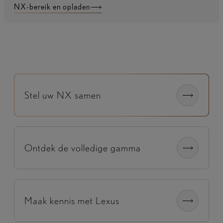
NX-bereik en opladen
Stel uw NX samen
Ontdek de volledige gamma
Maak kennis met Lexus