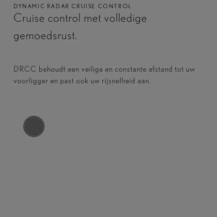
DYNAMIC RADAR CRUISE CONTROL
Cruise control met volledige
gemoedsrust.
DRCC behoudt een veilige en constante afstand tot uw
voorligger en past ook uw rijsnelheid aan.