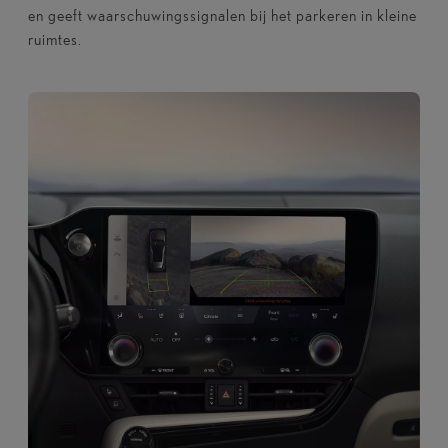
en geeft waarschuwingssignalen bij het parkeren in kleine
ruimtes.