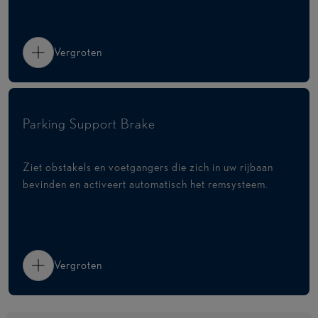
Vergroten
Parking Support Brake
Ziet obstakels en voetgangers die zich in uw rijbaan
bevinden en activeert automatisch het remsysteem.
Vergroten