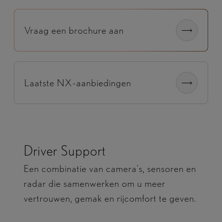
Vraag een brochure aan
Laatste NX-aanbiedingen
Driver Support
Een combinatie van camera's, sensoren en
radar die samenwerken om u meer
vertrouwen, gemak en rijcomfort te geven.