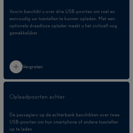
Voorin beschikt u over drie USB-poorten om snel en
eenvoudig uw toestellen te kunnen opladen. Met een
optionele draadloze oplader maakt u het zichzelf nog
gemakkelijker.
Vergroten
Oplaadpoorten achter
De passagiers op de achterbank beschikken over twee
USB-poorten om hun smartphone of andere toestellen
op te laden.