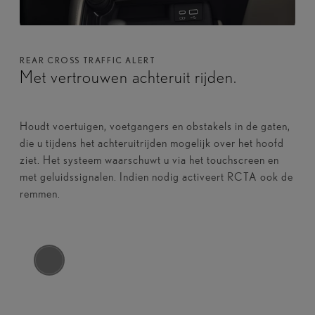
REAR CROSS TRAFFIC ALERT
Met vertrouwen achteruit rijden.
Houdt voertuigen, voetgangers en obstakels in de gaten,
die u tijdens het achteruitrijden mogelijk over het hoofd
ziet. Het systeem waarschuwt u via het touchscreen en
met geluidssignalen. Indien nodig activeert RCTA ook de
remmen.