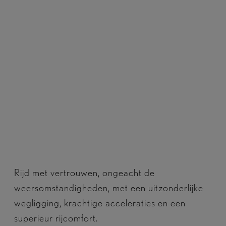
Rijd met vertrouwen, ongeacht de
weersomstandigheden, met een uitzonderlijke
wegligging, krachtige acceleraties en een
superieur rijcomfort.