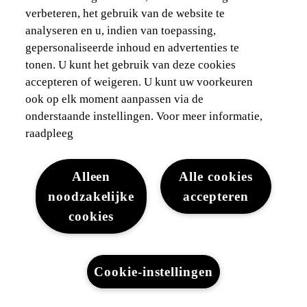
verbeteren, het gebruik van de website te
analyseren en u, indien van toepassing,
gepersonaliseerde inhoud en advertenties te
tonen. U kunt het gebruik van deze cookies
accepteren of weigeren. U kunt uw voorkeuren
ook op elk moment aanpassen via de
onderstaande instellingen. Voor meer informatie,
raadpleeg
Alleen
Alle cookies
noodzakelijke
accepteren
cookies
Cookie-instellingen