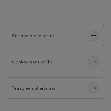
Reserveer een testrit
Configureer uw NX
Vraag een offerte aan