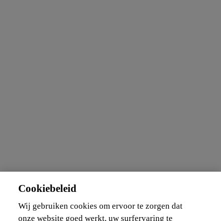
Cookiebeleid
Wij gebruiken cookies om ervoor te zorgen dat
onze website goed werkt, uw surfervaring te