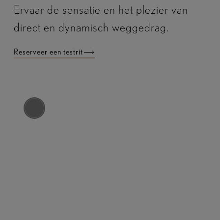
Ervaar de sensatie en het plezier van
direct en dynamisch weggedrag.
Reserveer een testrit