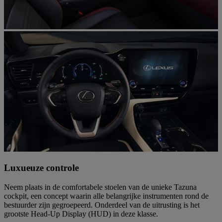
Luxueuze controle
Neem plaats in de comfortabele stoelen van de unieke Tazuna
cockpit, een concept waarin alle belangrijke instrumenten rond de
bestuurder zijn gegroepeerd. Onderdeel van de uitrusting is het
grootste Head-Up Display (HUD) in deze klasse.