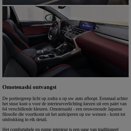
Omotenashi ontvangst
De portiergreep licht op zodra u op uw auto afloopt. Eenmaal achter
het stuur kunt u voor de interieurverlichting kiezen uit een palet van
64 verschillende kleuren. Omotenashi - een eeuwenoude Japanse
filosofie die voortkomt uit het anticiperen op uw wensen - komt tot
uitdrukking in elk detail.
Het comfortabele en ruime interieur is een oase van traditioneel