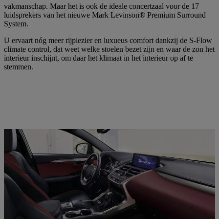
vakmanschap. Maar het is ook de ideale concertzaal voor de 17
luidsprekers van het nieuwe Mark Levinson® Premium Surround
System.
U ervaart nóg meer rijplezier en luxueus comfort dankzij de S-Flow
climate control, dat weet welke stoelen bezet zijn en waar de zon het
interieur inschijnt, om daar het klimaat in het interieur op af te
stemmen.