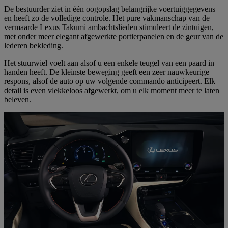
De bestuurder ziet in één oogopslag belangrijke voertuiggegevens
en heeft zo de volledige controle. Het pure vakmanschap van de
vermaarde Lexus Takumi ambachtslieden stimuleert de zintuigen,
met onder meer elegant afgewerkte portierpanelen en de geur van de
lederen bekleding.
Het stuurwiel voelt aan alsof u een enkele teugel van een paard in
handen heeft. De kleinste beweging geeft een zeer nauwkeurige
respons, alsof de auto op uw volgende commando anticipeert. Elk
detail is even vlekkeloos afgewerkt, om u elk moment meer te laten
beleven.