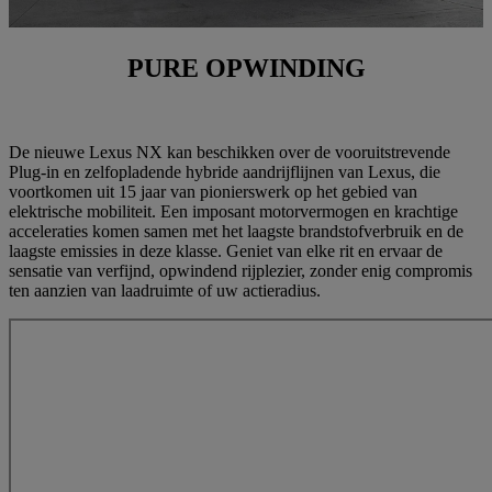
PURE OPWINDING
De nieuwe Lexus NX kan beschikken over de vooruitstrevende
Plug-in en zelfopladende hybride aandrijflijnen van Lexus, die
voortkomen uit 15 jaar van pionierswerk op het gebied van
elektrische mobiliteit. Een imposant motorvermogen en krachtige
acceleraties komen samen met het laagste brandstofverbruik en de
laagste emissies in deze klasse. Geniet van elke rit en ervaar de
sensatie van verfijnd, opwindend rijplezier, zonder enig compromis
ten aanzien van laadruimte of uw actieradius.