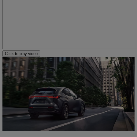
Click to play video