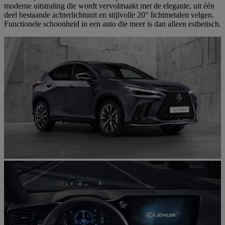
moderne uitstraling die wordt vervolmaakt met de elegante, uit één
deel bestaande achterlichtunit en stijlvolle 20" lichtmetalen velgen.
Functionele schoonheid in een auto die meer is dan alleen esthetisch.