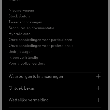
Nieuwe wagens
Stock Auto's
Tweedehandswagen
Brochures en documentatie
Hybride auto
Onze aanbiedingen voor particulieren
Onze aanbiedingen voor professionals
Bedrijfswagen
Ik ben zelfstandig
Voor vlootbeheerders
Waarborgen & financieringen
Ontdek Lexus
Wettelijke vermelding