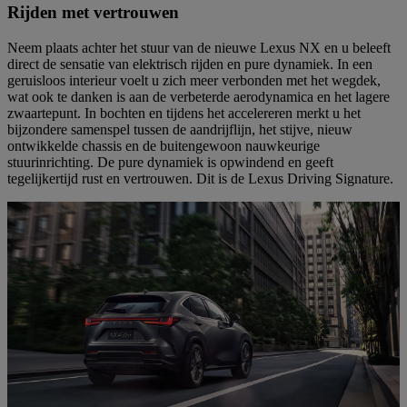
Rijden met vertrouwen
Neem plaats achter het stuur van de nieuwe Lexus NX en u beleeft
direct de sensatie van elektrisch rijden en pure dynamiek. In een
geruisloos interieur voelt u zich meer verbonden met het wegdek,
wat ook te danken is aan de verbeterde aerodynamica en het lagere
zwaartepunt. In bochten en tijdens het accelereren merkt u het
bijzondere samenspel tussen de aandrijflijn, het stijve, nieuw
ontwikkelde chassis en de buitengewoon nauwkeurige
stuurinrichting. De pure dynamiek is opwindend en geeft
tegelijkertijd rust en vertrouwen. Dit is de Lexus Driving Signature.