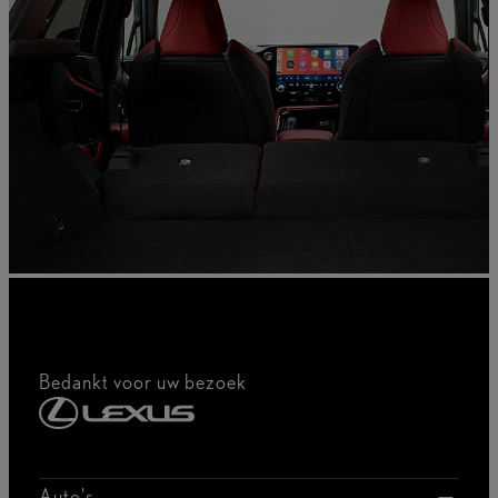
Bedankt voor uw bezoek
Auto's