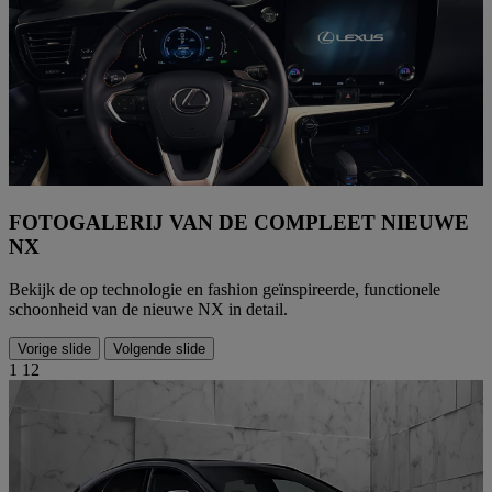
FOTOGALERIJ VAN DE COMPLEET NIEUWE
NX
Bekijk de op technologie en fashion geïnspireerde, functionele
schoonheid van de nieuwe NX in detail.
Vorige slide
Volgende slide
1
12