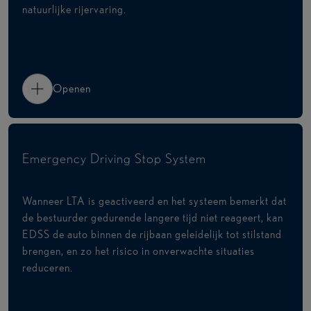
natuurlijke rijervaring.
Openen
Emergency Driving Stop System
Wanneer LTA is geactiveerd en het systeem bemerkt dat
de bestuurder gedurende langere tijd niet reageert, kan
EDSS de auto binnen de rijbaan geleidelijk tot stilstand
brengen, en zo het risico in onverwachte situaties
reduceren.