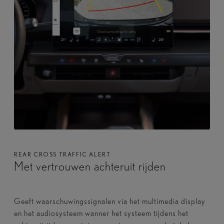
REAR CROSS TRAFFIC ALERT
Met vertrouwen achteruit rijden
Geeft waarschuwingssignalen via het multimedia display
en het audiosysteem wanner het systeem tijdens het