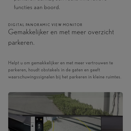
functies aan boord.
DIGITAL PANORAMIC VIEW MONITOR
Gemakkelijker en met meer overzicht
parkeren.
Helpt u om gemakkelijker en met meer vertrouwen te
parkeren, houdt obstakels in de gaten en geeft
waarschuwingssignalen bij het parkeren in kleine ruimtes.