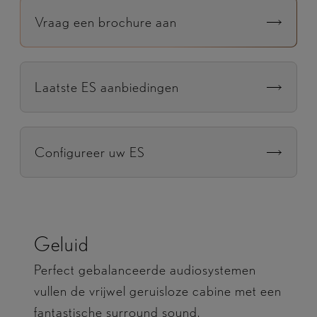
Vraag een brochure aan
Laatste ES aanbiedingen
Configureer uw ES
Geluid
Perfect gebalanceerde audiosystemen
vullen de vrijwel geruisloze cabine met een
fantastische surround sound.