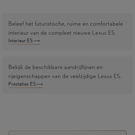
Beleef het futuristische, ruime en comfortabele
interieur van de compleet nieuwe Lexus ES.
Interieur ES
Bekijk de beschikbare aandrijflijnen en
rijeigenschappen van de veelzijdige Lexus ES.
Prestaties ES