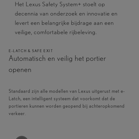
Het Lexus Safety System+ stoelt op
decennia van onderzoek en innovatie en
levert een belangrijke bijdrage aan een
veilige, comfortabele rijbeleving.
E-LATCH & SAFE EXIT​
Automatisch en veilig het portier
openen
Standaard zijn alle modellen van Lexus uitgerust met e-
Latch, een intelligent systeem dat voorkomt dat de
portieren kunnen worden geopend bij achteropkomend
verkeer.