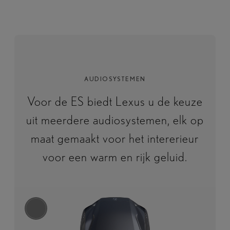
AUDIOSYSTEMEN
Voor de ES biedt Lexus u de keuze
uit meerdere audiosystemen, elk op
maat gemaakt voor het intererieur
voor een warm en rijk geluid.