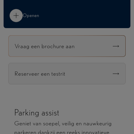
Openen
Vraag een brochure aan
Reserveer een testrit
Parking assist
Geniet van soepel, veilig en nauwkeurig
parkeren dankzij een reeks innovatieve