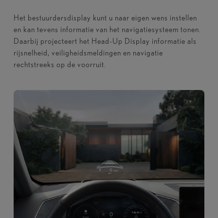
Het bestuurdersdisplay kunt u naar eigen wens instellen
en kan tevens informatie van het navigatiesysteem tonen.
Daarbij projecteert het Head-Up Display informatie als
rijsnelheid, veiligheidsmeldingen en navigatie
rechtstreeks op de voorruit.