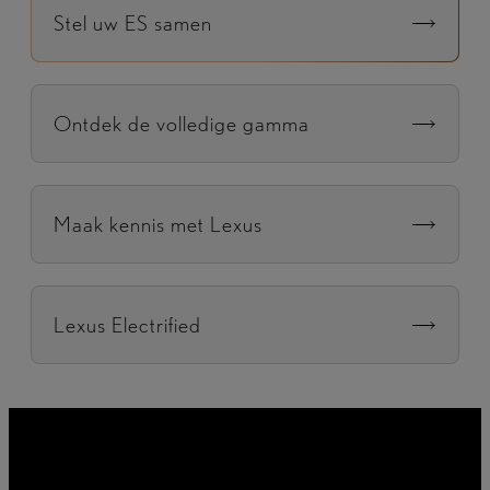
Stel uw ES samen
Ontdek de volledige gamma
Maak kennis met Lexus
Lexus Electrified