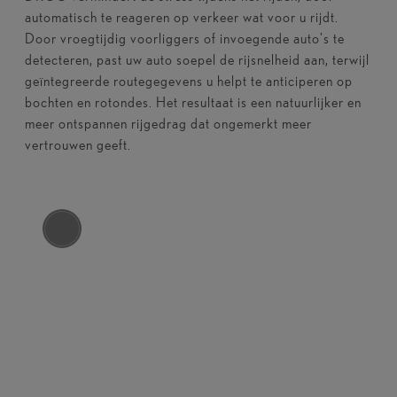
automatisch te reageren op verkeer wat voor u rijdt.
Door vroegtijdig voorliggers of invoegende auto's te
detecteren, past uw auto soepel de rijsnelheid aan, terwijl
geïntegreerde routegegevens u helpt te anticiperen op
bochten en rotondes. Het resultaat is een natuurlijker en
meer ontspannen rijgedrag dat ongemerkt meer
vertrouwen geeft.