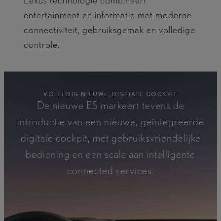
Lexus technologie combineert
entertainment en informatie met moderne
connectiviteit, gebruiksgemak en volledige
controle.
VOLLEDIG NIEUWE, DIGITALE COCKPIT
De nieuwe ES markeert tevens de
introductie van een nieuwe, geïntegreerde
digitale cockpit, met gebruiksvriendelijke
bediening en een scala aan intelligente
connected services.​