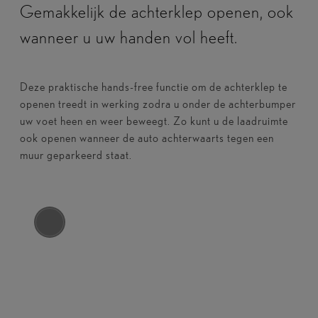
Gemakkelijk de achterklep openen, ook
wanneer u uw handen vol heeft.
Deze praktische hands-free functie om de achterklep te
openen treedt in werking zodra u onder de achterbumper
uw voet heen en weer beweegt. Zo kunt u de laadruimte
ook openen wanneer de auto achterwaarts tegen een
muur geparkeerd staat.