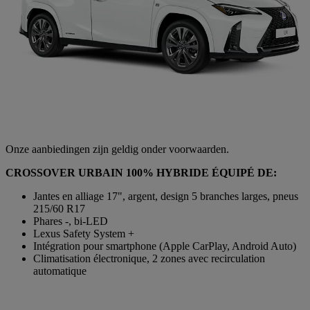
Onze aanbiedingen zijn geldig onder voorwaarden.
CROSSOVER URBAIN 100% HYBRIDE ÉQUIPÉ DE:
Jantes en alliage 17", argent, design 5 branches larges, pneus
215/60 R17
Phares -, bi-LED
Lexus Safety System +
Intégration pour smartphone (Apple CarPlay, Android Auto)
Climatisation électronique, 2 zones avec recirculation
automatique